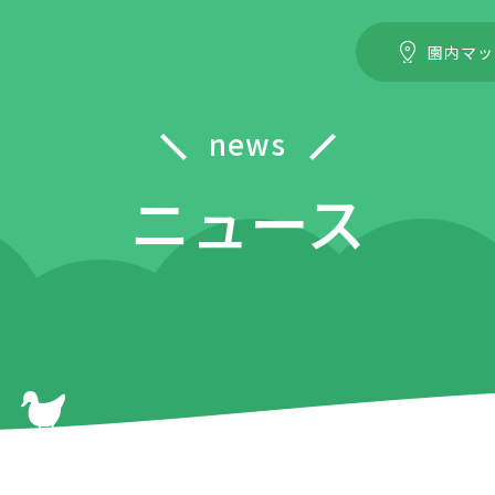
園内マッ
news
ニュース