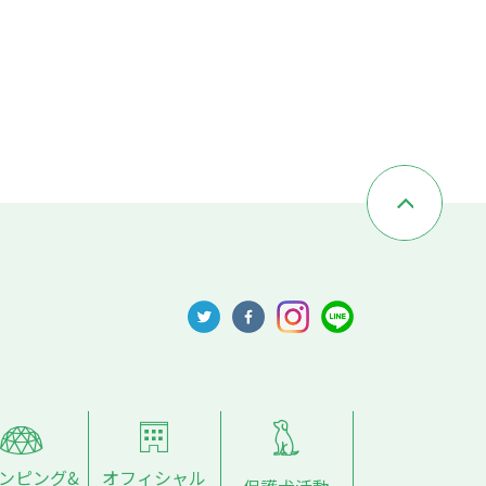
ンピング&
オフィシャル