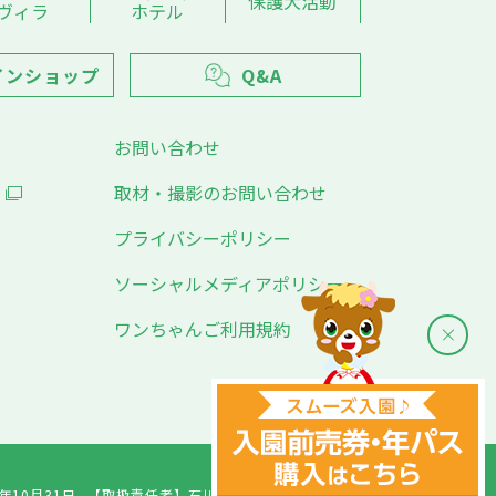
保護犬活動
ヴィラ
ホテル
インショップ
Q&A
お問い合わせ
取材・撮影のお問い合わせ
プライバシーポリシー
ソーシャルメディアポリシー
ワンちゃんご利用規約
年10月31日
【取扱責任者】
石川千愛