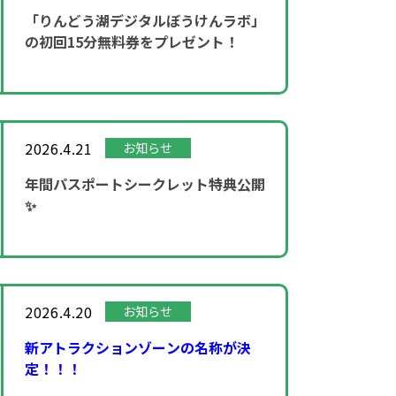
「りんどう湖デジタルぼうけんラボ」
の初回15分無料券をプレゼント！
2026.4.21
お知らせ
年間パスポートシークレット特典公開
✨
2026.4.20
お知らせ
新アトラクションゾーンの名称が決
定！！！