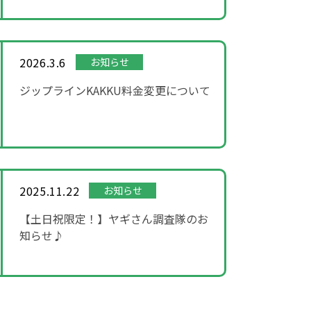
2026.3.6
お知らせ
ジップラインKAKKU料金変更について
2025.11.22
お知らせ
【土日祝限定！】ヤギさん調査隊のお
知らせ♪