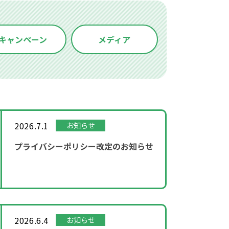
キャンペーン
メディア
2026.7.1
お知らせ
プライバシーポリシー改定のお知らせ
2026.6.4
お知らせ