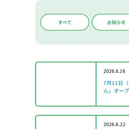
すべて
お知らせ
2026.6.16
7月11日
ん」オー
2026.6.22