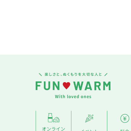
オンライン