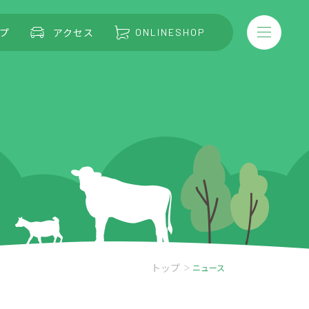
プ
アクセス
ONLINESHOP
トップ
ニュース