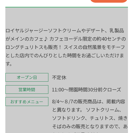
ロイヤルジャージーソフトクリームやデザート、乳製品
がメインのカフェ♪ カフェヨーデル限定の約40センチの
ロングチュリトスも販売！ スイスの自然風景をモチーフ
とした店内でのんびりとした時間をお過ごしいただけま
す。
不定休
オープン日
11:00～閉園時間30分前クローズ
営業時間
8/4～８/7の販売商品は、掲載内容
おすすめメニュー
と異なります。 ソフトクリーム、
ソフトドリンク、チュリトス、焼き
そばのみの販売となりますので、あ