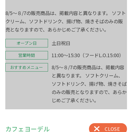
8/5～８/7の販売商品は、掲載内容と異なります。 ソフト
クリーム、ソフトドリンク、揚げ物、焼きそばのみの販
売となりますので、あらかじめご了承ください。
土日祝日
オープン日
11:00～15:30（フードL.O.15:00）
営業時間
8/5～８/7の販売商品は、掲載内容
おすすめメニュー
と異なります。 ソフトクリーム、
ソフトドリンク、揚げ物、焼きそば
のみの販売となりますので、あらか
じめご了承ください。
カフェヨーデル
CLOSE