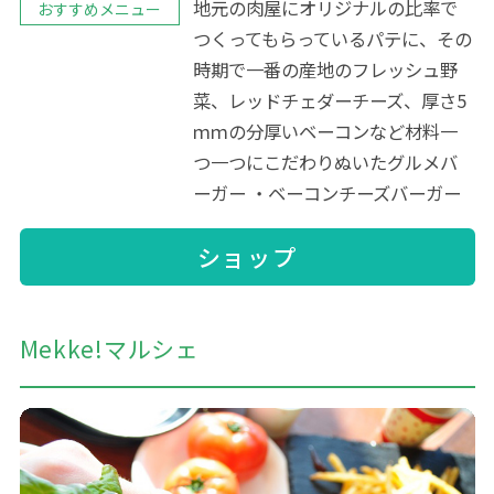
地元の肉屋にオリジナルの比率で
おすすめメニュー
つくってもらっているパテに、その
時期で一番の産地のフレッシュ野
菜、レッドチェダーチーズ、厚さ5
ｍｍの分厚いベーコンなど材料一
つ一つにこだわりぬいたグルメバ
ーガー ・ベーコンチーズバーガー
ショップ
Mekke!マルシェ