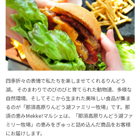
四季折々の表情で私たちを楽しませてくれるりんどう
湖。 そのまわりでのびのびと育てられた動物達、多様な
自然環境、そしてそこから生まれた美味しい食品が集ま
るのが「那須高原りんどう湖ファミリー牧場」です。那
須の恵みMekke!マルシェは、「那須高原りんどう湖ファ
ミリー牧場」の恵みをぎゅっと詰め込んだ商品をお客様
にお届けします。