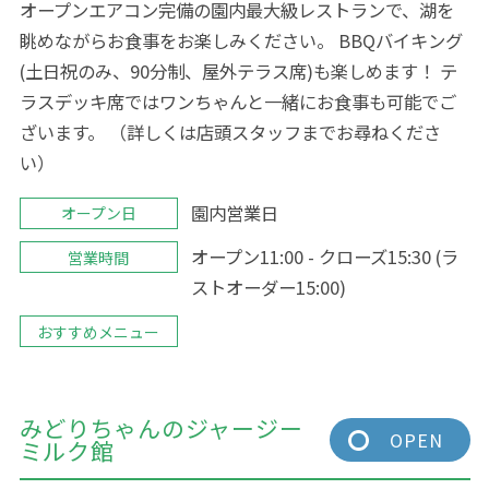
オープンエアコン完備の園内最大級レストランで、湖を
眺めながらお食事をお楽しみください。 BBQバイキング
(土日祝のみ、90分制、屋外テラス席)も楽しめます！ テ
ラスデッキ席ではワンちゃんと一緒にお食事も可能でご
ざいます。 （詳しくは店頭スタッフまでお尋ねくださ
い）
園内営業日
オープン日
オープン11:00 - クローズ15:30 (ラ
営業時間
ストオーダー15:00)
おすすめメニュー
みどりちゃんのジャージー
OPEN
ミルク館