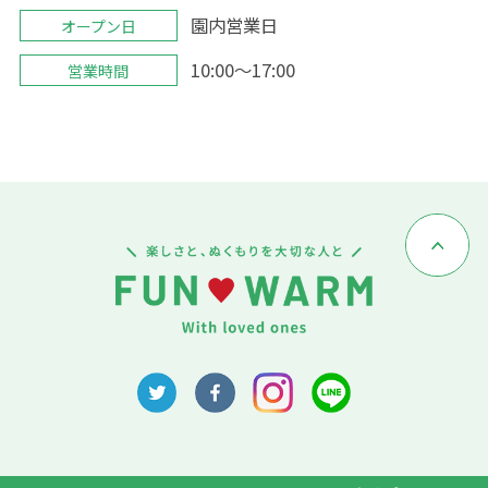
園内営業日
オープン日
10:00～17:00
営業時間