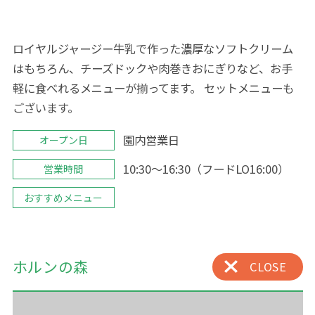
ロイヤルジャージー牛乳で作った濃厚なソフトクリーム
はもちろん、チーズドックや肉巻きおにぎりなど、お手
軽に食べれるメニューが揃ってます。 セットメニューも
ございます。
園内営業日
オープン日
10:30～16:30（フードLO16:00）
営業時間
おすすめメニュー
ホルンの森
CLOSE