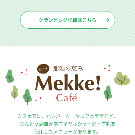
グランピング詳細はこちら
カフェでは、ハンバーガーやカフェラテなど、
りんどう湖自家製ロイヤルジャージー牛乳を
使用したメニューがあります。