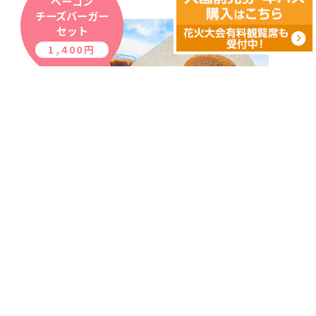
ベーコン
チーズバーガー
セット
1,400円
フード一覧はこちら
ショップ一覧はこちら