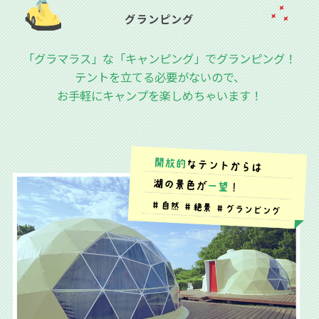
グランピング
「グラマラス」な「キャンピング」でグランピング！
テントを立てる必要がないので、
お手軽にキャンプを楽しめちゃいます！