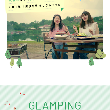
GLAMPING