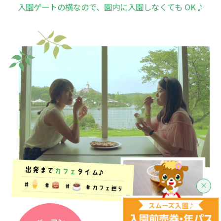
入園ゲートの横なので、園内に入園しなくても OK♪