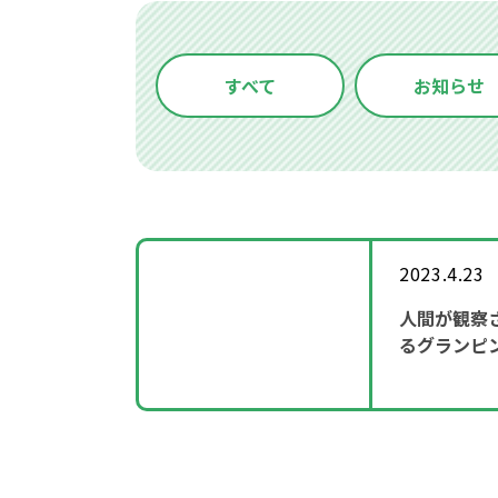
すべて
お知らせ
2023.4.23
人間が観察
るグランピ