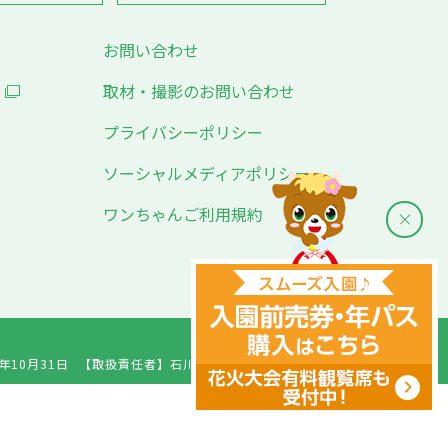
お問い合わせ
取材・撮影のお問い合わせ
プライバシーポリシー
ソーシャルメディアポリシー
ワンちゃんご利用規約
年10月31日
【取扱責任者】
石川千愛