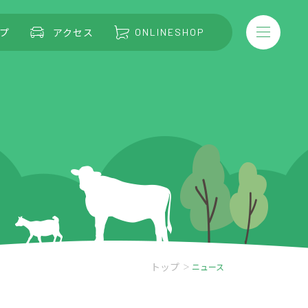
プ
アクセス
ONLINESHOP
トップ
ニュース