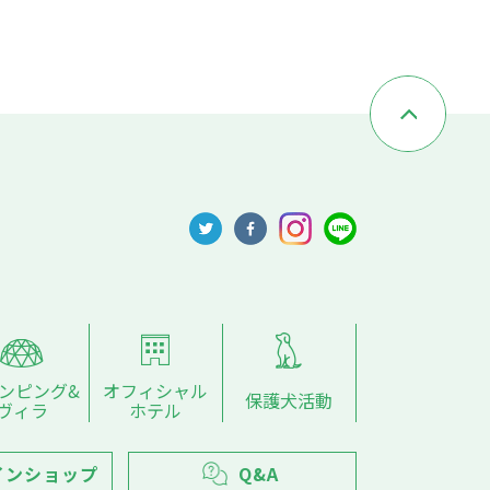
ンピング&
オフィシャル
保護犬活動
ヴィラ
ホテル
インショップ
Q&A