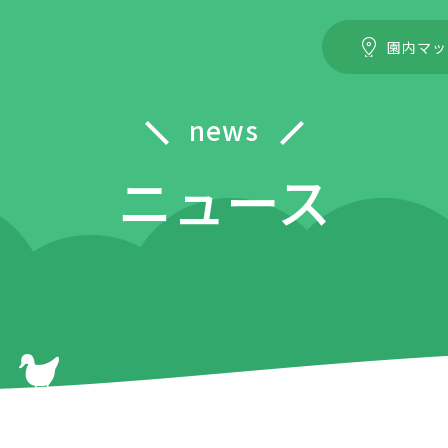
園内マッ
news
ニュース