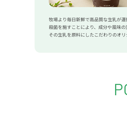
牧場より毎日新鮮で高品質な生乳が運
殺菌を施すことにより、成分や風味の
その生乳を原料にしたこだわりのオリ
P