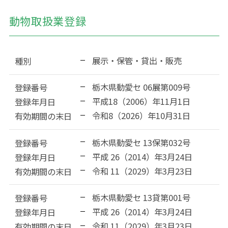
動物取扱業登録
展示・保管・貸出・販売
種別
栃木県動愛セ 06展第009号
登録番号
平成18（2006）年11月1日
登録年月日
令和8（2026）年10月31日
有効期間の末日
栃木県動愛セ 13保第032号
登録番号
平成 26（2014）年3月24日
登録年月日
令和 11（2029）年3月23日
有効期間の末日
栃木県動愛セ 13貸第001号
登録番号
平成 26（2014）年3月24日
登録年月日
令和 11（2029）年3月23日
有効期間の末日