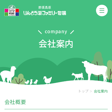
company
会社案内
トップ
会社案内
会社概要