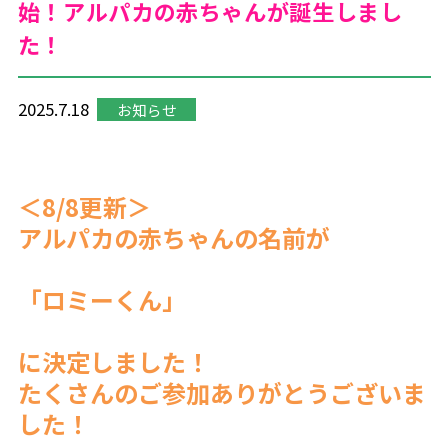
始！
アルパカの赤ちゃんが誕生しまし
た！
2025.7.18
お知らせ
＜8/8更新＞
アルパカの赤ちゃんの名前が
「ロミーくん」
に決定しました！
たくさんのご参加ありがとうございま
した！