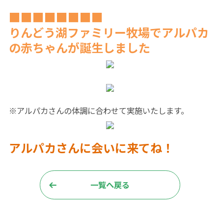
■■■■■■■■
りんどう湖ファミリー牧場でアルパカ
の赤ちゃんが誕生しました
※アルパカさんの体調に合わせて実施いたします。
アルパカさんに会いに来てね！
一覧へ戻る