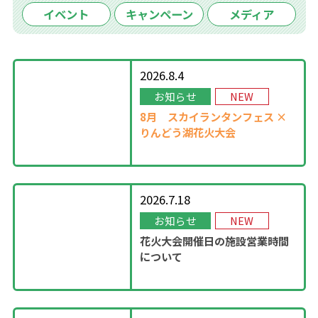
イベント
キャンペーン
メディア
2026.8.4
お知らせ
NEW
8月
スカイランタンフェス ×
りんどう湖花火大会
2026.7.18
お知らせ
NEW
花火大会開催日の施設営業時間
について