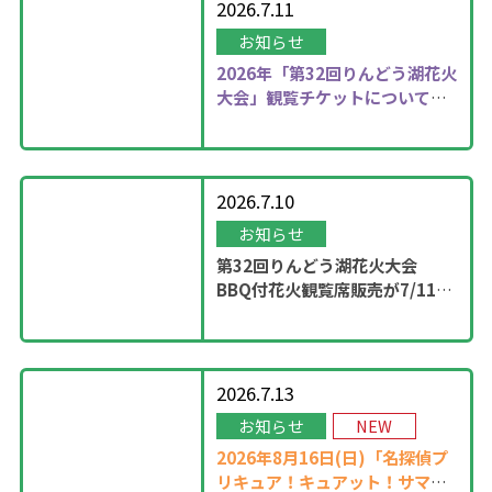
2026.7.11
お知らせ
2026年
「第32回りんどう湖花火
大会」観覧チケットについて更
新しました！
2026.7.10
お知らせ
第32回りんどう湖花火大会
BBQ付花火観覧席販売が7/11
13：00に開始！
2026.7.13
お知らせ
NEW
2026年8月16日(日)「名探偵プ
リキュア！キュアット！サマー