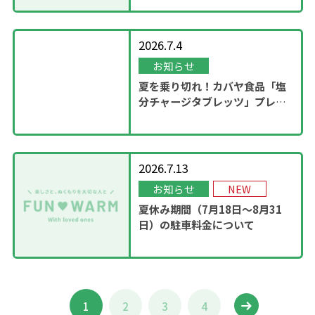
2026.7.4
お知らせ
夏を乗り切れ！カバヤ食品「塩
分チャージタブレッツ」プレゼ
ントキャンペーンを実施！
2026.7.13
お知らせ
NEW
夏休み期間（7月18日～8月31
日）の駐車料金について
1
2
3
4