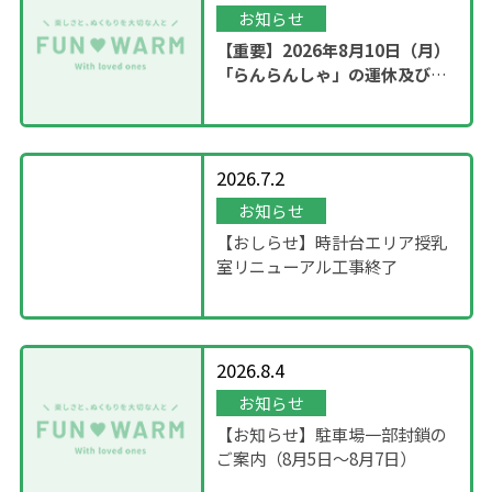
お知らせ
【重要】2026年8月10日（月）
「らんらんしゃ」の運休及び園
内撮影のお知らせ
2026.7.2
お知らせ
【おしらせ】時計台エリア授乳
室リニューアル工事終了
2026.8.4
お知らせ
【お知らせ】駐車場一部封鎖の
ご案内（8月5日〜8月7日）