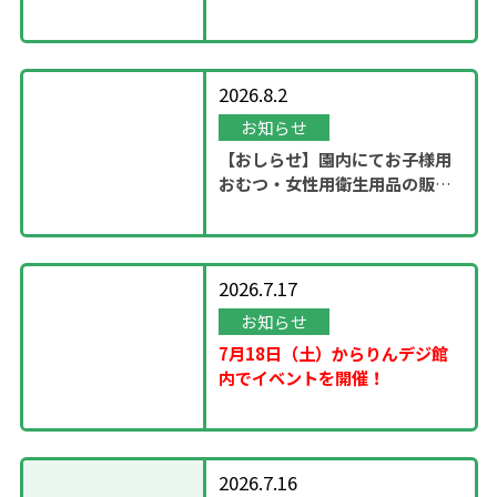
ステージ」開催！
2026.8.2
お知らせ
【おしらせ】園内にてお子様用
おむつ・女性用衛生用品の販売
スタート
2026.7.17
お知らせ
7月18日（土）からりんデジ館
内でイベントを開催！
2026.7.16