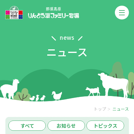
news
ニュース
トップ
ニュース
すべて
お知らせ
トピックス