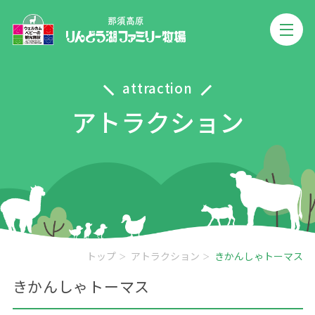
attraction
アトラクション
トップ
アトラクション
きかんしゃトーマス
きかんしゃトーマス