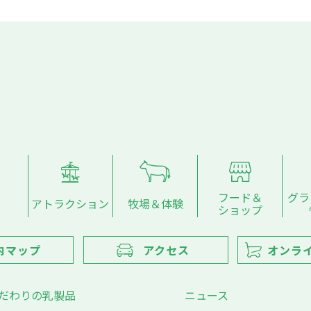
フード＆
グラ
アトラクション
牧場＆体験
ショップ
内マップ
アクセス
オンラ
だわりの乳製品
ニュース