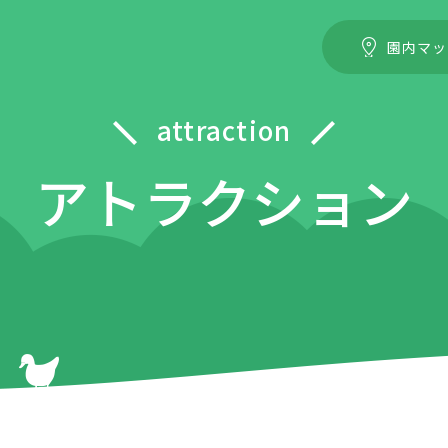
園内マッ
attraction
アトラクション