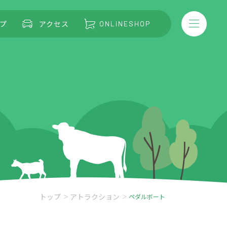
プ
アクセス
ONLINESHOP
トップ
アトラクション
ペダルボート