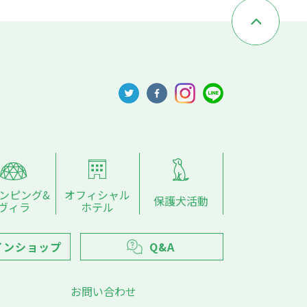
ンピング&
オフィシャル
保護犬活動
ヴィラ
ホテル
インショップ
Q&A
お問い合わせ