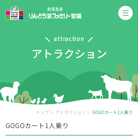
attraction
アトラクション
トップ
アトラクション
GOGOカート1人乗り
GOGOカート1人乗り