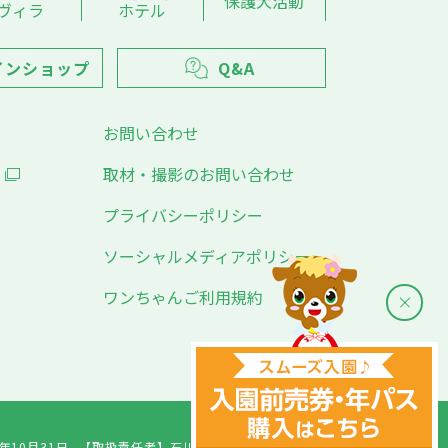
保護犬活動
ヴィラ
ホテル
インショップ
Q&A
お問い合わせ
取材・撮影のお問い合わせ
プライバシーポリシー
ソーシャルメディアポリシー
ワンちゃんご利用規約
年10月31日
【取扱責任者】
石川千愛