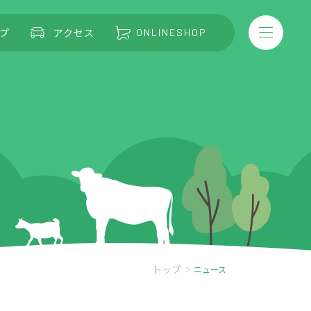
プ
アクセス
ONLINESHOP
トップ
ニュース