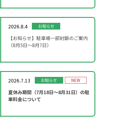
2026.8.4
お知らせ
【お知らせ】駐車場一部封鎖のご案内
（8月5日〜8月7日）
2026.7.13
お知らせ
NEW
夏休み期間（7月18日～8月31日）の駐
車料金について