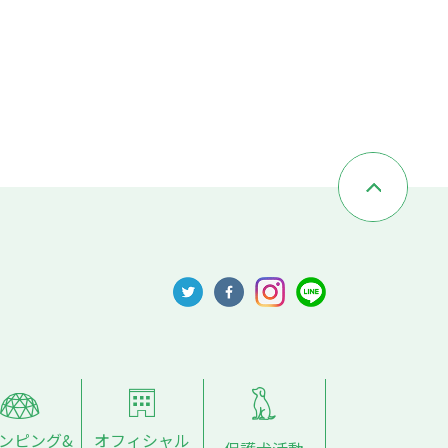
ンピング&
オフィシャル