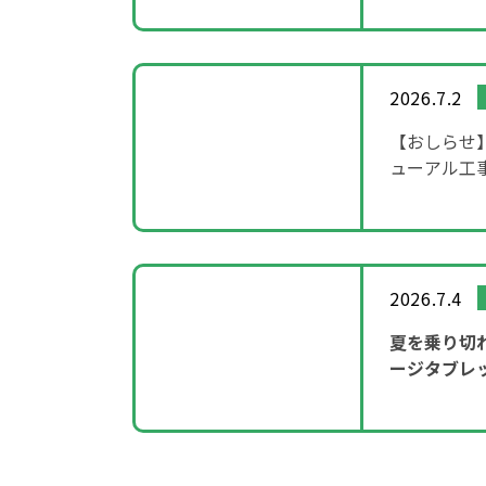
2026.7.2
【おしらせ
ューアル工
2026.7.4
夏を乗り切
ージタブレ
ーンを実施