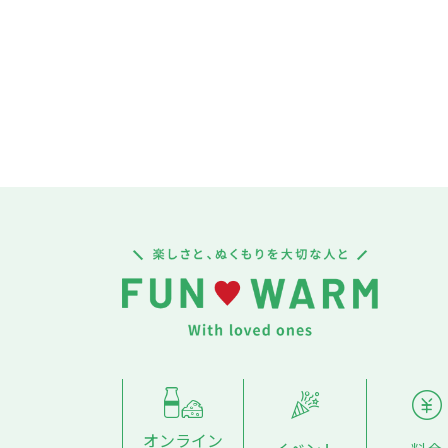
オンライン