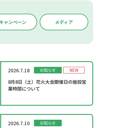
キャンペーン
メディア
2026.7.18
お知らせ
NEW
8月8日（土）花火大会開催日の施設営
業時間について
2026.7.10
お知らせ