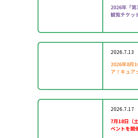
2026年
「第
観覧チケッ
2026.7.13
2026年8
ア！キュア
催！
2026.7.17
7月18日（
ベントを開