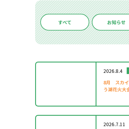
すべて
お知らせ
2026.8.4
8月
スカイ
う湖花火大
2026.7.11