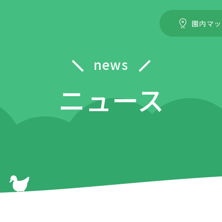
園内マッ
news
ニュース