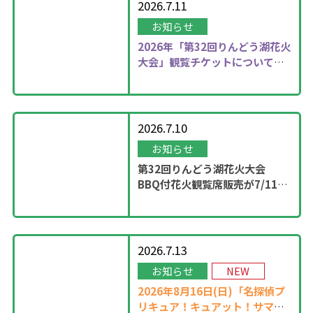
2026.7.11
お知らせ
2026年
「第32回りんどう湖花火
大会」観覧チケットについて更
新しました！
2026.7.10
お知らせ
第32回りんどう湖花火大会
BBQ付花火観覧席販売が7/11
13：00に開始！
2026.7.13
お知らせ
NEW
2026年8月16日(日)「名探偵プ
リキュア！キュアット！サマー