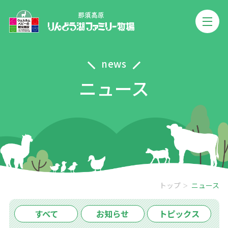
news
ニュース
トップ
ニュース
すべて
お知らせ
トピックス