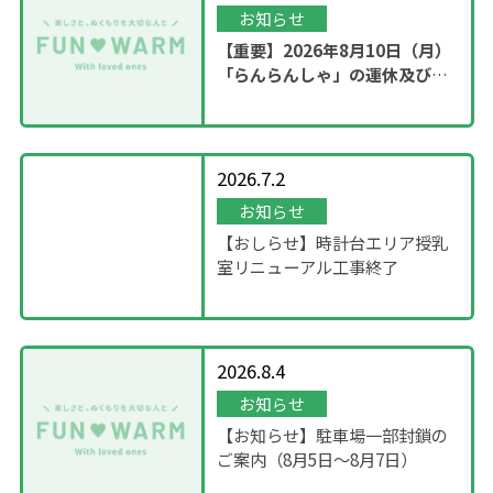
お知らせ
【重要】2026年8月10日（月）
「らんらんしゃ」の運休及び園
内撮影のお知らせ
2026.7.2
お知らせ
【おしらせ】時計台エリア授乳
室リニューアル工事終了
2026.8.4
お知らせ
【お知らせ】駐車場一部封鎖の
ご案内（8月5日〜8月7日）