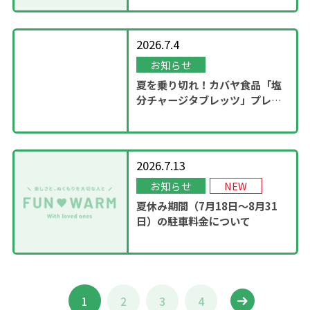
2026.7.4
お知らせ
夏を乗り切れ！カバヤ食品「塩
分チャージタブレッツ」プレゼ
ントキャンペーンを実施！
2026.7.13
お知らせ
NEW
夏休み期間（7月18日～8月31
日）の駐車料金について
1
2
3
4