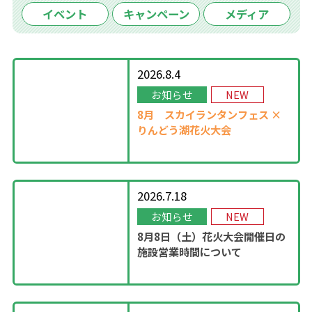
イベント
キャンペーン
メディア
2026.8.4
お知らせ
NEW
8月
スカイランタンフェス ×
りんどう湖花火大会
2026.7.18
お知らせ
NEW
8月8日（土）花火大会開催日の
施設営業時間について