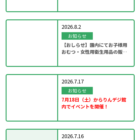
ステージ」開催！
2026.8.2
お知らせ
【おしらせ】園内にてお子様用
おむつ・女性用衛生用品の販売
スタート
2026.7.17
お知らせ
7月18日（土）からりんデジ館
内でイベントを開催！
2026.7.16