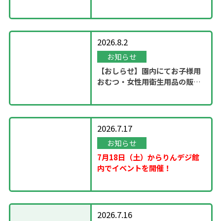
ステージ」開催！
2026.8.2
お知らせ
【おしらせ】園内にてお子様用
おむつ・女性用衛生用品の販売
スタート
2026.7.17
お知らせ
7月18日（土）からりんデジ館
内でイベントを開催！
2026.7.16