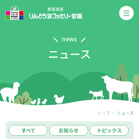
news
ニュース
トップ
ニュース
すべて
お知らせ
トピックス