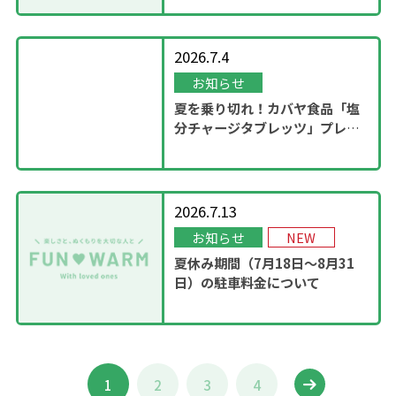
2026.7.4
お知らせ
夏を乗り切れ！カバヤ食品「塩
分チャージタブレッツ」プレゼ
ントキャンペーンを実施！
2026.7.13
お知らせ
NEW
夏休み期間（7月18日～8月31
日）の駐車料金について
1
2
3
4