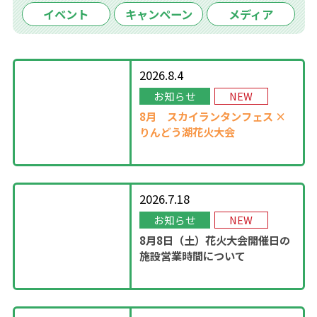
イベント
キャンペーン
メディア
2026.8.4
お知らせ
NEW
8月
スカイランタンフェス ×
りんどう湖花火大会
2026.7.18
お知らせ
NEW
8月8日（土）花火大会開催日の
施設営業時間について