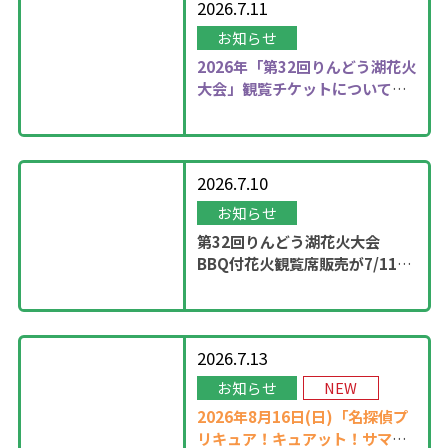
2026.7.11
お知らせ
2026年
「第32回りんどう湖花火
大会」観覧チケットについて更
新しました！
2026.7.10
お知らせ
第32回りんどう湖花火大会
BBQ付花火観覧席販売が7/11
13：00に開始！
2026.7.13
お知らせ
NEW
2026年8月16日(日)「名探偵プ
リキュア！キュアット！サマー