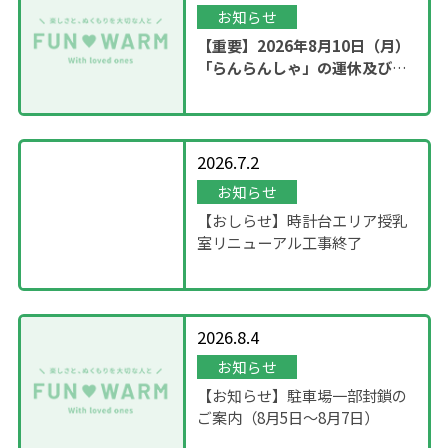
お知らせ
【重要】2026年8月10日（月）
「らんらんしゃ」の運休及び園
内撮影のお知らせ
2026.7.2
お知らせ
【おしらせ】時計台エリア授乳
室リニューアル工事終了
2026.8.4
お知らせ
【お知らせ】駐車場一部封鎖の
ご案内（8月5日〜8月7日）