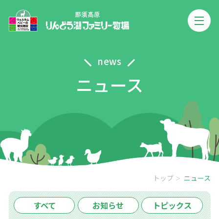
news
ニュース
トップ
ニュース
すべて
お知らせ
トピックス