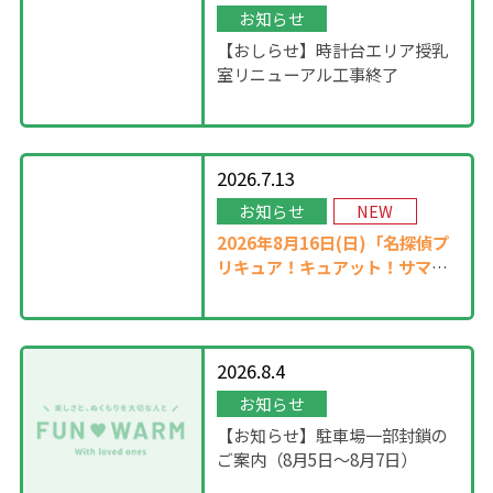
お知らせ
【おしらせ】時計台エリア授乳
室リニューアル工事終了
2026.7.13
お知らせ
NEW
2026年8月16日(日)「名探偵プ
リキュア！キュアット！サマー
ステージ」開催！
2026.8.4
お知らせ
【お知らせ】駐車場一部封鎖の
ご案内（8月5日〜8月7日）