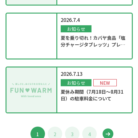
2026.7.4
お知らせ
夏を乗り切れ！カバヤ食品「塩
分チャージタブレッツ」プレゼ
ントキャンペーンを実施！
2026.7.13
お知らせ
NEW
夏休み期間（7月18日～8月31
日）の駐車料金について
1
2
3
4