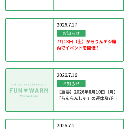
2026.7.17
お知らせ
7月18日（土）からりんデジ館
内でイベントを開催！
2026.7.16
お知らせ
【重要】2026年8月10日（月）
「らんらんしゃ」の運休及び園
内撮影のお知らせ
2026.7.2