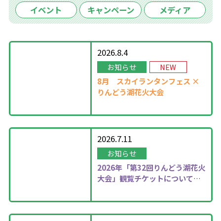
イベント
キャンペーン
メディア
2026.8.4
お知らせ
NEW
8月
スカイランタンフェス ×
りんどう湖花火大会
2026.7.11
お知らせ
2026年
「第32回りんどう湖花火
大会」観覧チケットについて更
新しました！