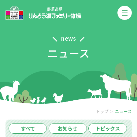
news
ニュース
トップ
ニュース
すべて
お知らせ
トピックス