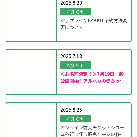
2025.8.20
お知らせ
ジップラインKAKKU 予約方法変
更について
2025.7.18
お知らせ
＜お名前決定！＞7月19日一般
公開開始！
アルパカの赤ちゃん
が誕生しました！
2025.8.23
お知らせ
オンライン前売チケットシステ
ム移行に伴う販売ページの移設