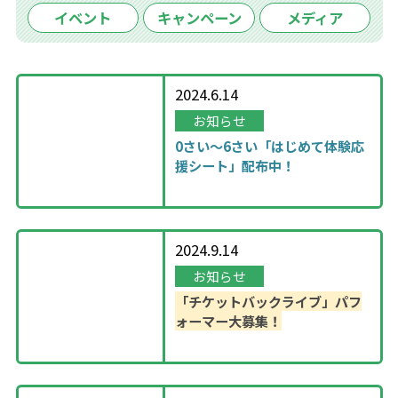
イベント
キャンペーン
メディア
2024.6.14
お知らせ
0さい～6さい「はじめて体験応
援シート」配布中！
2024.9.14
お知らせ
「チケットバックライブ」パフ
ォーマー大募集！