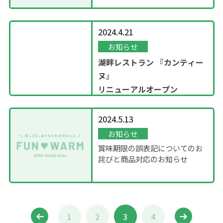
2024.4.21
お知らせ
湖畔レストラン
『カンティー
ヌ』
リニューアルオープン
2024.5.13
お知らせ
賞味期限の誤表記についてのお
詫びと商品対応のお知らせ
1
2
3
4