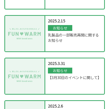
について
2025.2.15
お知らせ
乳製品の一部販売再開に関する
お知らせ
2025.3.31
お知らせ
【3月30日のイベントに関して】
2025.2.6