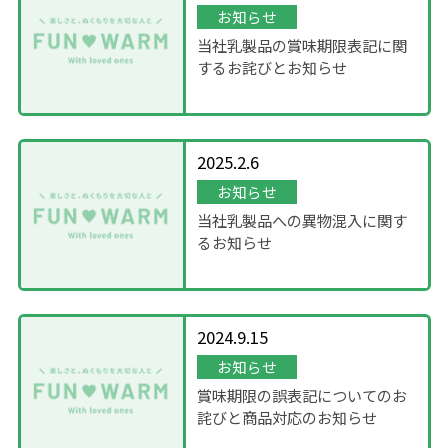
お知らせ
当社乳製品の賞味期限表記に関
するお詫びとお知らせ
2025.2.6
お知らせ
当社乳製品への異物混入に関す
るお知らせ
2024.9.15
お知らせ
賞味期限の誤表記についてのお
詫びと商品対応のお知らせ