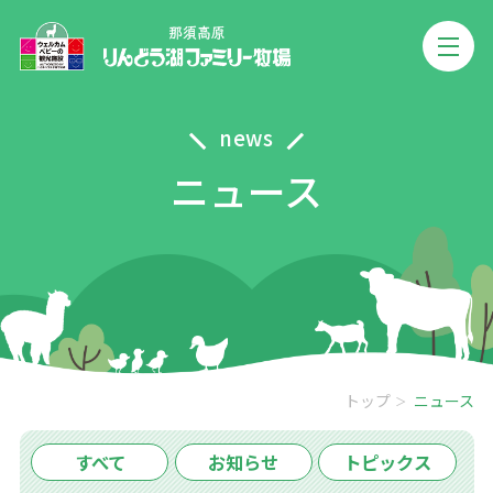
news
ニュース
トップ
ニュース
すべて
お知らせ
トピックス