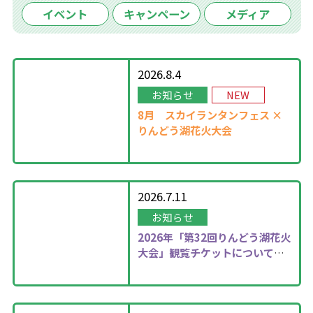
イベント
キャンペーン
メディア
2026.8.4
お知らせ
NEW
8月
スカイランタンフェス ×
りんどう湖花火大会
2026.7.11
お知らせ
2026年
「第32回りんどう湖花火
大会」観覧チケットについて更
新しました！