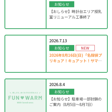
お知らせ
【おしらせ】時計台エリア授乳
室リニューアル工事終了
2026.7.13
お知らせ
NEW
2026年8月16日(日)「名探偵プ
リキュア！キュアット！サマー
ステージ」開催！
2026.8.4
お知らせ
【お知らせ】駐車場一部封鎖の
ご案内（8月5日〜8月7日）