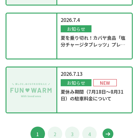
2026.7.4
お知らせ
夏を乗り切れ！カバヤ食品「塩
分チャージタブレッツ」プレゼ
ントキャンペーンを実施！
2026.7.13
お知らせ
NEW
夏休み期間（7月18日～8月31
日）の駐車料金について
1
2
3
4