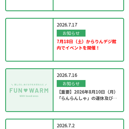
2026.7.17
お知らせ
7月18日（土）からりんデジ館
内でイベントを開催！
2026.7.16
お知らせ
【重要】2026年8月10日（月）
「らんらんしゃ」の運休及び園
内撮影のお知らせ
2026.7.2