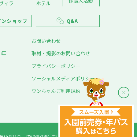
保護犬活動
ヴィラ
ホテル
インショップ
Q&A
お問い合わせ
取材・撮影のお問い合わせ
プライバシーポリシー
ソーシャルメディアポリシー
ワンちゃんご利用規約
年10月31日
【取扱責任者】
石川千愛