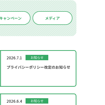
キャンペーン
メディア
2026.7.1
お知らせ
プライバシーポリシー改定のお知らせ
2026.6.4
お知らせ