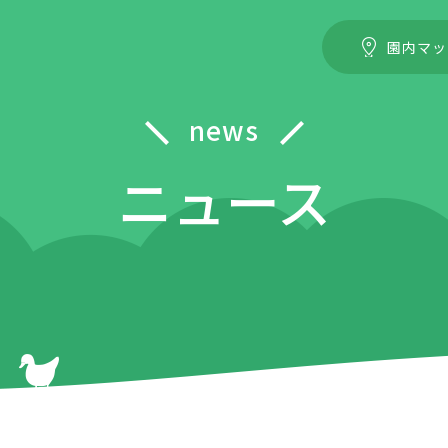
園内マッ
news
ニュース