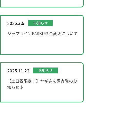
2026.3.6
お知らせ
ジップラインKAKKU料金変更について
2025.11.22
お知らせ
【土日祝限定！】ヤギさん調査隊のお
知らせ♪