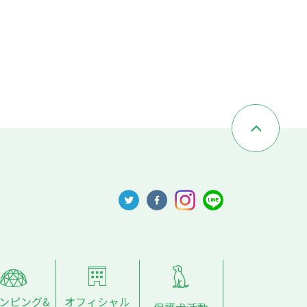
ンピング&
オフィシャル