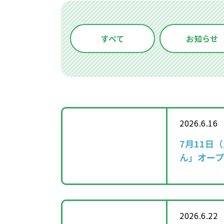
すべて
お知らせ
2026.6.16
7月11日
ん」オー
2026.6.22