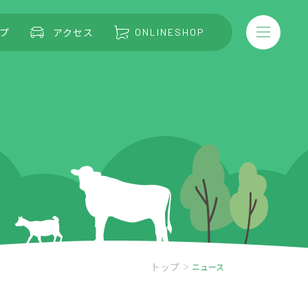
プ
アクセス
ONLINESHOP
トップ
ニュース