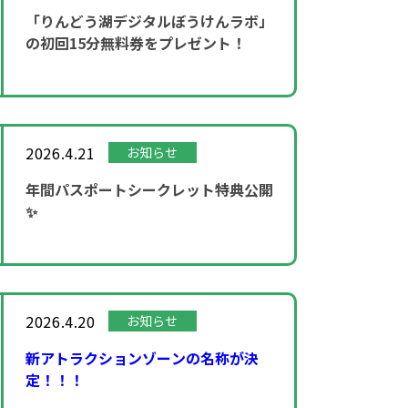
「りんどう湖デジタルぼうけんラボ」
の初回15分無料券をプレゼント！
2026.4.21
お知らせ
年間パスポートシークレット特典公開
✨
2026.4.20
お知らせ
新アトラクションゾーンの名称が決
定！！！