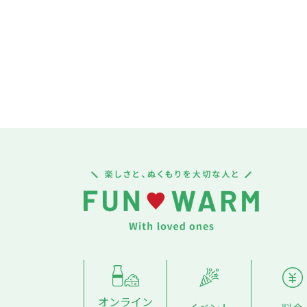
オンライン