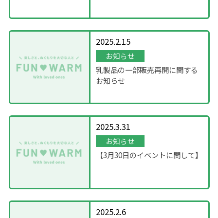
について
2025.2.15
お知らせ
乳製品の一部販売再開に関する
お知らせ
2025.3.31
お知らせ
【3月30日のイベントに関して】
2025.2.6