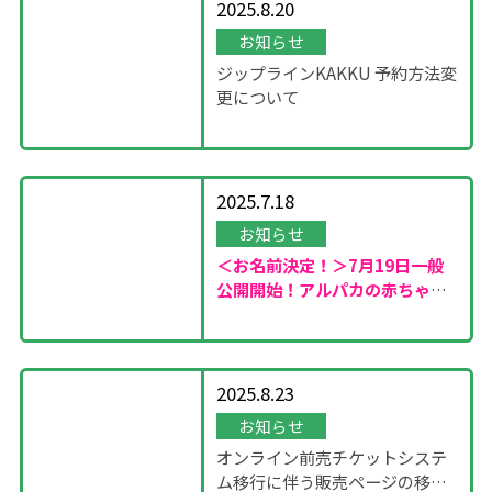
2025.8.20
お知らせ
ジップラインKAKKU 予約方法変
更について
2025.7.18
お知らせ
＜お名前決定！＞7月19日一般
公開開始！
アルパカの赤ちゃん
が誕生しました！
2025.8.23
お知らせ
オンライン前売チケットシステ
ム移行に伴う販売ページの移設