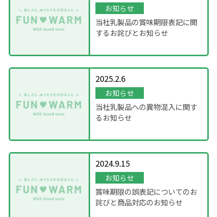
お知らせ
当社乳製品の賞味期限表記に関
するお詫びとお知らせ
2025.2.6
お知らせ
当社乳製品への異物混入に関す
るお知らせ
2024.9.15
お知らせ
賞味期限の誤表記についてのお
詫びと商品対応のお知らせ