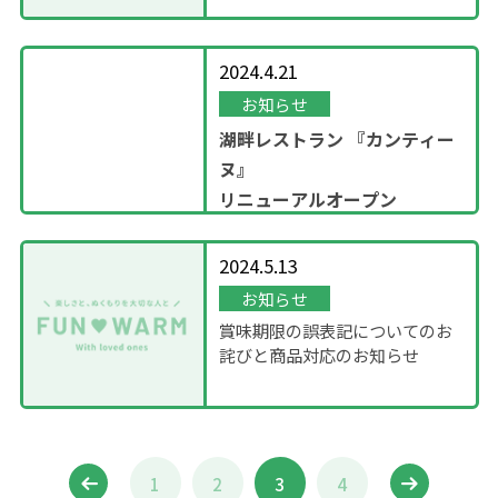
2024.4.21
お知らせ
湖畔レストラン
『カンティー
ヌ』
リニューアルオープン
2024.5.13
お知らせ
賞味期限の誤表記についてのお
詫びと商品対応のお知らせ
1
2
3
4