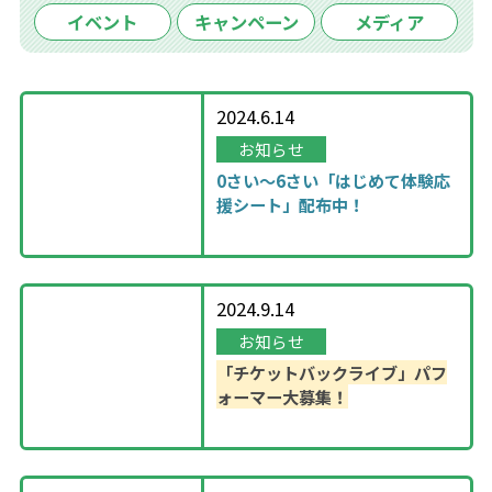
イベント
キャンペーン
メディア
2024.6.14
お知らせ
0さい～6さい「はじめて体験応
援シート」配布中！
2024.9.14
お知らせ
「チケットバックライブ」パフ
ォーマー大募集！