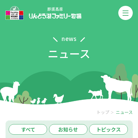
news
ニュース
トップ
ニュース
すべて
お知らせ
トピックス