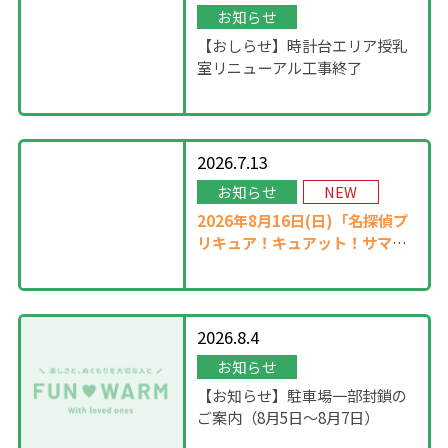
お知らせ
【おしらせ】時計台エリア授乳
室リニューアル工事終了
2026.7.13
お知らせ
NEW
2026年8月16日(日)「名探偵プ
リキュア！キュアット！サマー
ステージ」開催！
2026.8.4
お知らせ
【お知らせ】駐車場一部封鎖の
ご案内（8月5日〜8月7日）