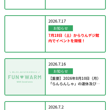
2026.7.17
お知らせ
7月18日（土）からりんデジ館
内でイベントを開催！
2026.7.16
お知らせ
【重要】2026年8月10日（月）
「らんらんしゃ」の運休及び園
内撮影のお知らせ
2026.7.2