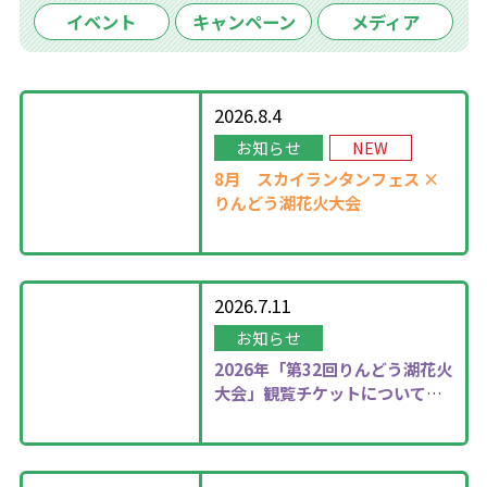
イベント
キャンペーン
メディア
2026.8.4
お知らせ
NEW
8月
スカイランタンフェス ×
りんどう湖花火大会
2026.7.11
お知らせ
2026年
「第32回りんどう湖花火
大会」観覧チケットについて更
新しました！