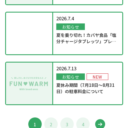
2026.7.4
お知らせ
夏を乗り切れ！カバヤ食品「塩
分チャージタブレッツ」プレゼ
ントキャンペーンを実施！
2026.7.13
お知らせ
NEW
夏休み期間（7月18日～8月31
日）の駐車料金について
1
2
3
4