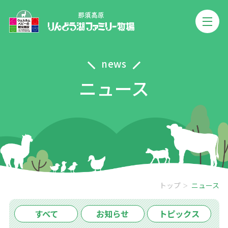
news
ニュース
トップ
ニュース
すべて
お知らせ
トピックス