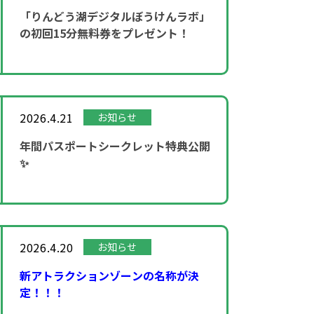
「りんどう湖デジタルぼうけんラボ」
の初回15分無料券をプレゼント！
2026.4.21
お知らせ
年間パスポートシークレット特典公開
✨
2026.4.20
お知らせ
新アトラクションゾーンの名称が決
定！！！