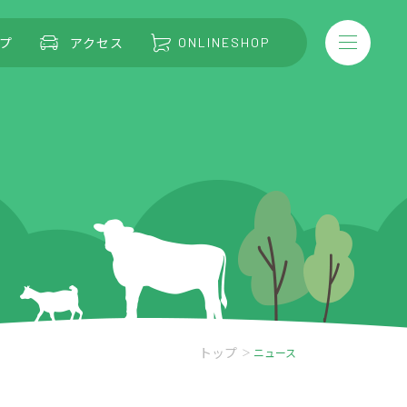
プ
アクセス
ONLINESHOP
トップ
ニュース