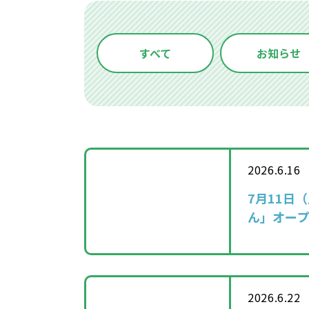
すべて
お知らせ
2026.6.16
7月11日
ん」オー
2026.6.22