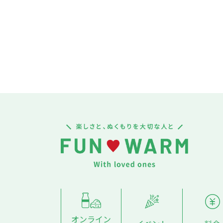
オンライン