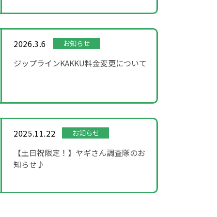
2026.3.6
お知らせ
ジップラインKAKKU料金変更について
2025.11.22
お知らせ
【土日祝限定！】ヤギさん調査隊のお
知らせ♪