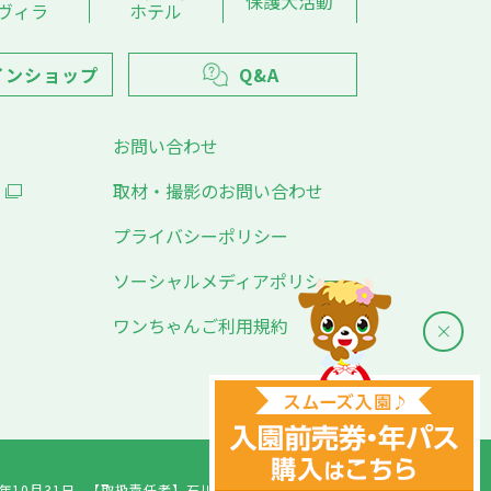
保護犬活動
ヴィラ
ホテル
インショップ
Q&A
お問い合わせ
取材・撮影のお問い合わせ
プライバシーポリシー
ソーシャルメディアポリシー
ワンちゃんご利用規約
年10月31日
【取扱責任者】
石川千愛