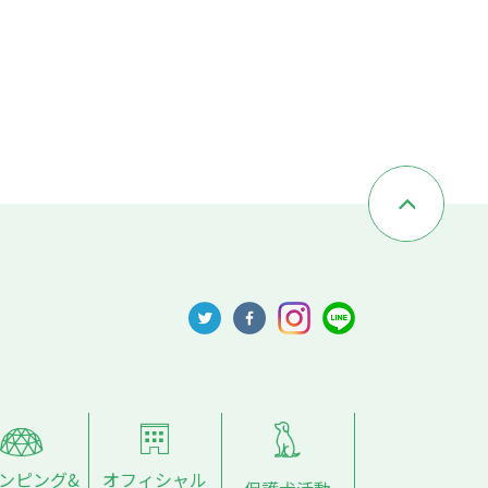
ンピング&
オフィシャル