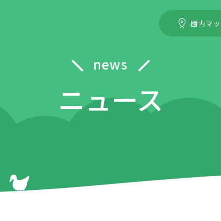
園内マッ
news
ニュース