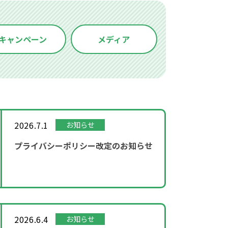
キャンペーン
メディア
2026.7.1
お知らせ
プライバシーポリシー改定のお知らせ
2026.6.4
お知らせ