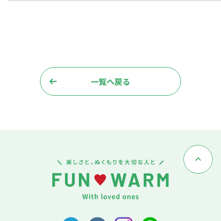
一覧へ戻る