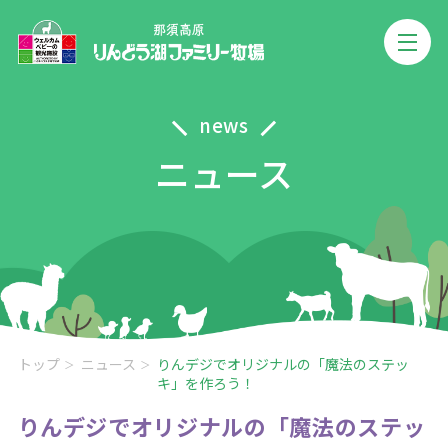
news
ニュース
トップ
ニュース
りんデジでオリジナルの「魔法のステッ
キ」を作ろう！
りんデジでオリジナルの「魔法のステッ