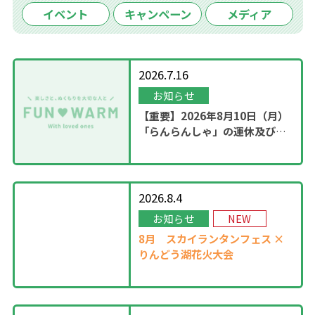
イベント
キャンペーン
メディア
2026.7.16
お知らせ
【重要】2026年8月10日（月）
「らんらんしゃ」の運休及び園
内撮影のお知らせ
2026.8.4
お知らせ
NEW
8月
スカイランタンフェス ×
りんどう湖花火大会