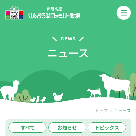
news
ニュース
トップ
ニュース
すべて
お知らせ
トピックス