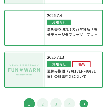
2026.7.4
お知らせ
夏を乗り切れ！カバヤ食品「塩
分チャージタブレッツ」プレゼ
ントキャンペーンを実施！
2026.7.13
お知らせ
NEW
夏休み期間（7月18日～8月31
日）の駐車料金について
1
2
3
4