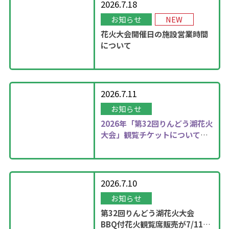
2026.7.18
お知らせ
NEW
花火大会開催日の施設営業時間
について
2026.7.11
お知らせ
2026年
「第32回りんどう湖花火
大会」観覧チケットについて更
新しました！
2026.7.10
お知らせ
第32回りんどう湖花火大会
BBQ付花火観覧席販売が7/11