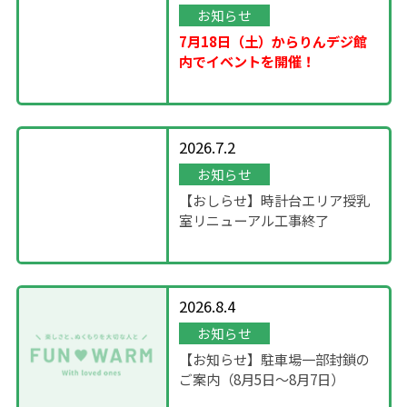
お知らせ
7月18日（土）からりんデジ館
内でイベントを開催！
2026.7.2
お知らせ
【おしらせ】時計台エリア授乳
室リニューアル工事終了
2026.8.4
お知らせ
【お知らせ】駐車場一部封鎖の
ご案内（8月5日〜8月7日）