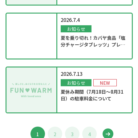
2026.7.4
お知らせ
夏を乗り切れ！カバヤ食品「塩
分チャージタブレッツ」プレゼ
ントキャンペーンを実施！
2026.7.13
お知らせ
NEW
夏休み期間（7月18日～8月31
日）の駐車料金について
1
2
3
4