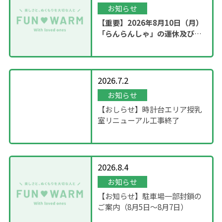
お知らせ
【重要】2026年8月10日（月）
「らんらんしゃ」の運休及び園
内撮影のお知らせ
2026.7.2
お知らせ
【おしらせ】時計台エリア授乳
室リニューアル工事終了
2026.8.4
お知らせ
【お知らせ】駐車場一部封鎖の
ご案内（8月5日〜8月7日）