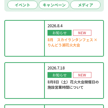
イベント
キャンペーン
メディア
2026.8.4
お知らせ
NEW
8月
スカイランタンフェス ×
りんどう湖花火大会
2026.7.18
お知らせ
NEW
8月8日（土）花火大会開催日の
施設営業時間について