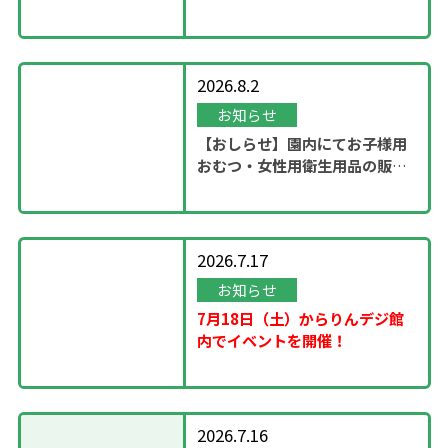
ステージ」開催！
2026.8.2
お知らせ
【おしらせ】園内にてお子様用
おむつ・女性用衛生用品の販売
スタート
2026.7.17
お知らせ
7月18日（土）からりんデジ館
内でイベントを開催！
2026.7.16