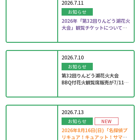
2026.7.11
お知らせ
2026年
「第32回りんどう湖花火
大会」観覧チケットについて更
新しました！
2026.7.10
お知らせ
第32回りんどう湖花火大会
BBQ付花火観覧席販売が7/11
13：00に開始！
2026.7.13
お知らせ
NEW
2026年8月16日(日)「名探偵プ
リキュア！キュアット！サマー