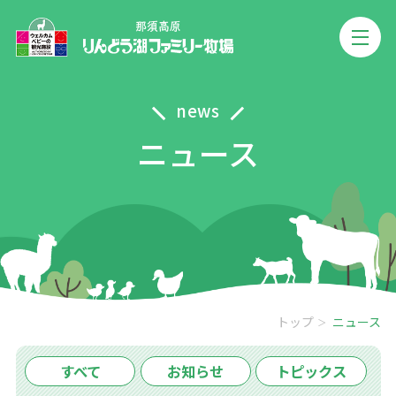
news
ニュース
トップ
ニュース
すべて
お知らせ
トピックス