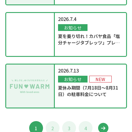
2026.7.4
お知らせ
夏を乗り切れ！カバヤ食品「塩
分チャージタブレッツ」プレゼ
ントキャンペーンを実施！
2026.7.13
お知らせ
NEW
夏休み期間（7月18日～8月31
日）の駐車料金について
1
2
3
4