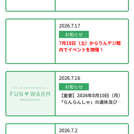
2026.7.17
お知らせ
7月18日（土）からりんデジ館
内でイベントを開催！
2026.7.16
お知らせ
【重要】2026年8月10日（月）
「らんらんしゃ」の運休及び園
内撮影のお知らせ
2026.7.2