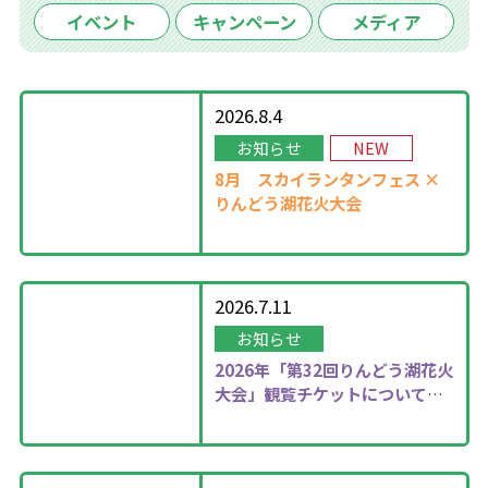
イベント
キャンペーン
メディア
2026.8.4
お知らせ
NEW
8月
スカイランタンフェス ×
りんどう湖花火大会
2026.7.11
お知らせ
2026年
「第32回りんどう湖花火
大会」観覧チケットについて更
新しました！