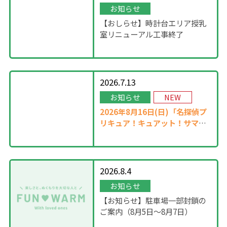
お知らせ
【おしらせ】時計台エリア授乳
室リニューアル工事終了
2026.7.13
お知らせ
NEW
2026年8月16日(日)「名探偵プ
リキュア！キュアット！サマー
ステージ」開催！
2026.8.4
お知らせ
【お知らせ】駐車場一部封鎖の
ご案内（8月5日〜8月7日）