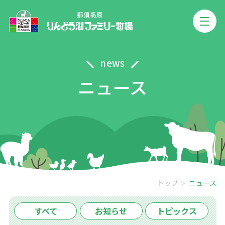
news
ニュース
トップ
ニュース
すべて
お知らせ
トピックス