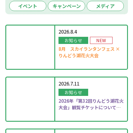
イベント
キャンペーン
メディア
2026.8.4
お知らせ
NEW
8月
スカイランタンフェス ×
りんどう湖花火大会
2026.7.11
お知らせ
2026年
「第32回りんどう湖花火
大会」観覧チケットについて更
新しました！