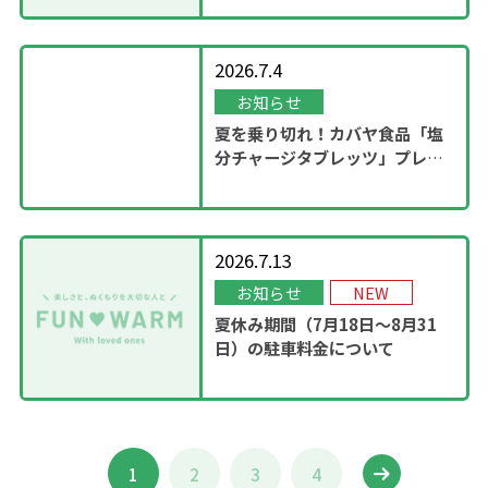
2026.7.4
お知らせ
夏を乗り切れ！カバヤ食品「塩
分チャージタブレッツ」プレゼ
ントキャンペーンを実施！
2026.7.13
お知らせ
NEW
夏休み期間（7月18日～8月31
日）の駐車料金について
1
2
3
4