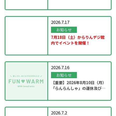
2026.7.17
お知らせ
7月18日（土）からりんデジ館
内でイベントを開催！
2026.7.16
お知らせ
【重要】2026年8月10日（月）
「らんらんしゃ」の運休及び園
内撮影のお知らせ
2026.7.2