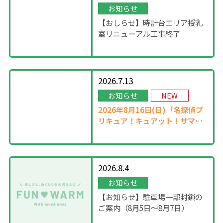
お知らせ
【おしらせ】時計台エリア授乳
室リニューアル工事終了
2026.7.13
お知らせ
NEW
2026年8月16日(日)「名探偵プ
リキュア！キュアット！サマー
ステージ」開催！
2026.8.4
お知らせ
【お知らせ】駐車場一部封鎖の
ご案内（8月5日〜8月7日）