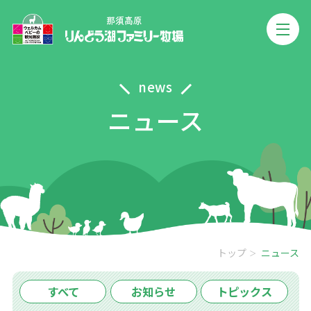
news
ニュース
トップ
ニュース
すべて
お知らせ
トピックス