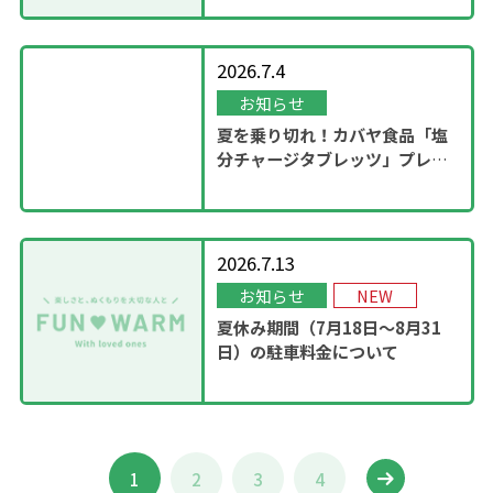
2026.7.4
お知らせ
夏を乗り切れ！カバヤ食品「塩
分チャージタブレッツ」プレゼ
ントキャンペーンを実施！
2026.7.13
お知らせ
NEW
夏休み期間（7月18日～8月31
日）の駐車料金について
1
2
3
4