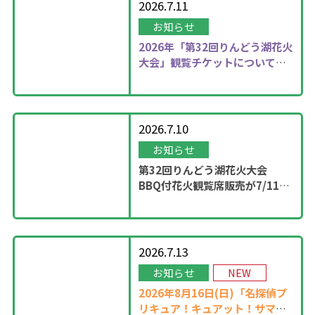
2026.7.11
お知らせ
2026年
「第32回りんどう湖花火
大会」観覧チケットについて更
新しました！
2026.7.10
お知らせ
第32回りんどう湖花火大会
BBQ付花火観覧席販売が7/11
13：00に開始！
2026.7.13
お知らせ
NEW
2026年8月16日(日)「名探偵プ
リキュア！キュアット！サマー