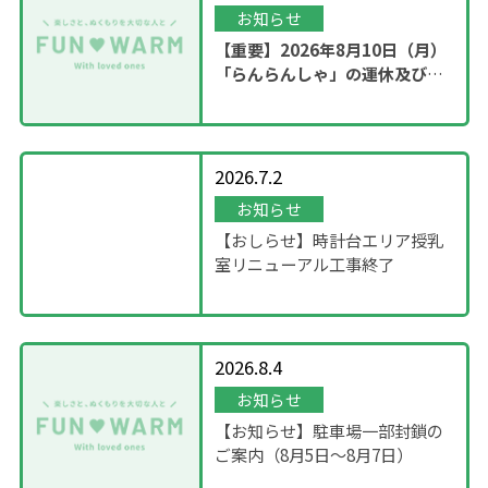
お知らせ
【重要】2026年8月10日（月）
「らんらんしゃ」の運休及び園
内撮影のお知らせ
2026.7.2
お知らせ
【おしらせ】時計台エリア授乳
室リニューアル工事終了
2026.8.4
お知らせ
【お知らせ】駐車場一部封鎖の
ご案内（8月5日〜8月7日）