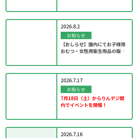
ステージ」開催！
2026.8.2
お知らせ
【おしらせ】園内にてお子様用
おむつ・女性用衛生用品の販売
スタート
2026.7.17
お知らせ
7月18日（土）からりんデジ館
内でイベントを開催！
2026.7.16