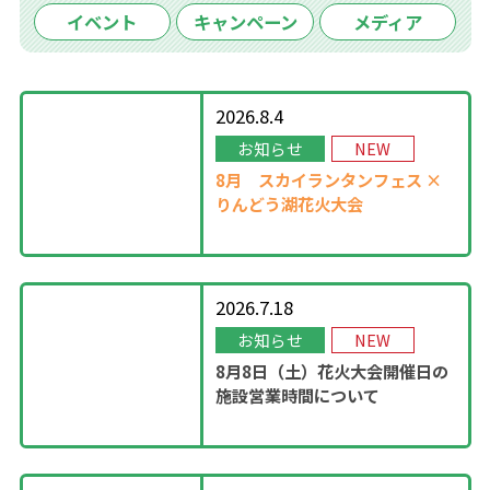
イベント
キャンペーン
メディア
2026.8.4
お知らせ
NEW
8月
スカイランタンフェス ×
りんどう湖花火大会
2026.7.18
お知らせ
NEW
8月8日（土）花火大会開催日の
施設営業時間について