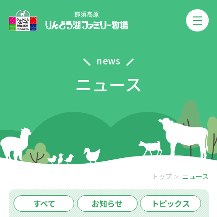
news
ニュース
トップ
ニュース
すべて
お知らせ
トピックス