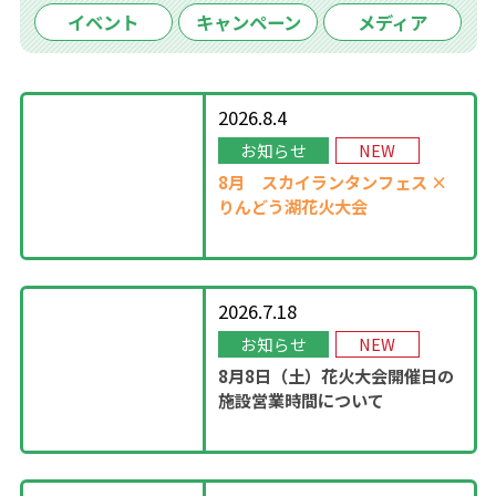
イベント
キャンペーン
メディア
2026.8.4
お知らせ
NEW
8月
スカイランタンフェス ×
りんどう湖花火大会
2026.7.18
お知らせ
NEW
8月8日（土）花火大会開催日の
施設営業時間について