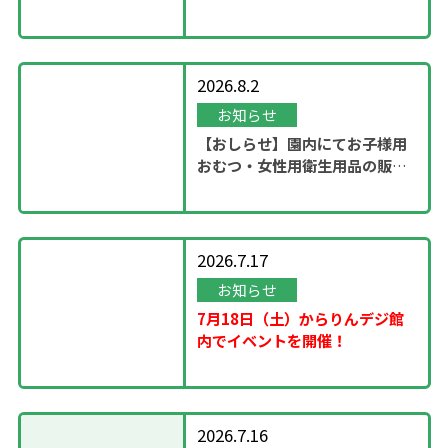
ステージ」開催！
2026.8.2
お知らせ
【おしらせ】園内にてお子様用
おむつ・女性用衛生用品の販売
スタート
2026.7.17
お知らせ
7月18日（土）からりんデジ館
内でイベントを開催！
2026.7.16