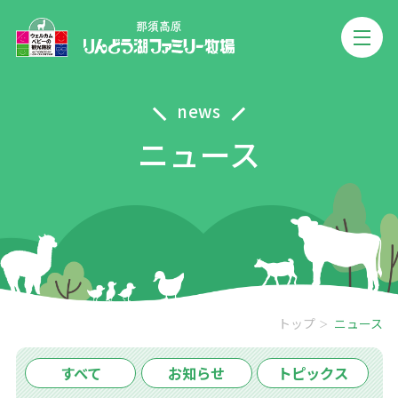
news
ニュース
トップ
ニュース
すべて
お知らせ
トピックス