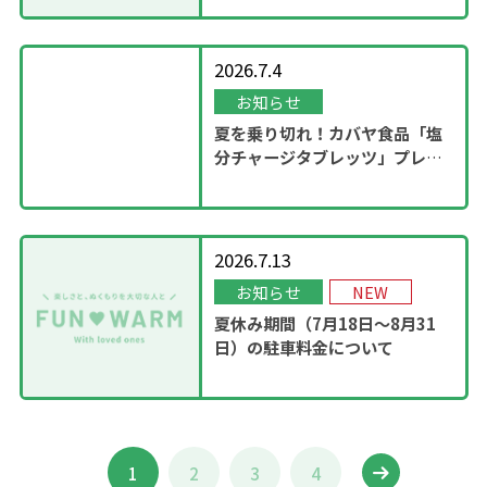
2026.7.4
お知らせ
夏を乗り切れ！カバヤ食品「塩
分チャージタブレッツ」プレゼ
ントキャンペーンを実施！
2026.7.13
お知らせ
NEW
夏休み期間（7月18日～8月31
日）の駐車料金について
1
2
3
4