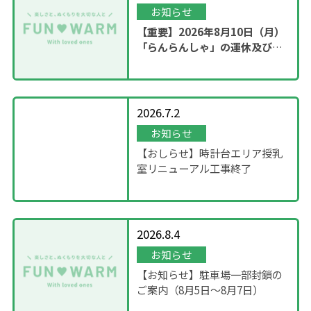
お知らせ
【重要】2026年8月10日（月）
「らんらんしゃ」の運休及び園
内撮影のお知らせ
2026.7.2
お知らせ
【おしらせ】時計台エリア授乳
室リニューアル工事終了
2026.8.4
お知らせ
【お知らせ】駐車場一部封鎖の
ご案内（8月5日〜8月7日）