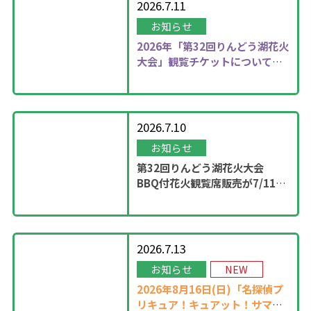
2026.7.11
お知らせ
2026年
「第32回りんどう湖花火
大会」観覧チケットについて更
新しました！
2026.7.10
お知らせ
第32回りんどう湖花火大会
BBQ付花火観覧席販売が7/11
13：00に開始！
2026.7.13
お知らせ
NEW
2026年8月16日(日)「名探偵プ
リキュア！キュアット！サマー