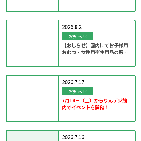
ステージ」開催！
2026.8.2
お知らせ
【おしらせ】園内にてお子様用
おむつ・女性用衛生用品の販売
スタート
2026.7.17
お知らせ
7月18日（土）からりんデジ館
内でイベントを開催！
2026.7.16