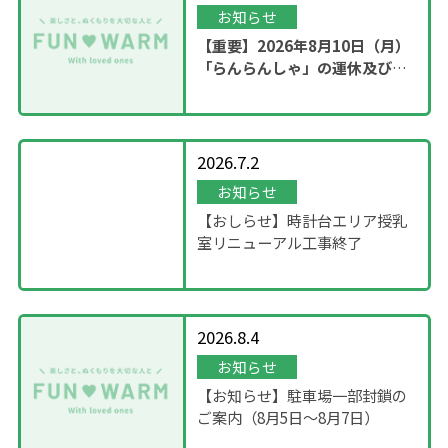
お知らせ
【重要】2026年8月10日（月）
「らんらんしゃ」の運休及び園
内撮影のお知らせ
2026.7.2
お知らせ
【おしらせ】時計台エリア授乳
室リニューアル工事終了
2026.8.4
お知らせ
【お知らせ】駐車場一部封鎖の
ご案内（8月5日〜8月7日）