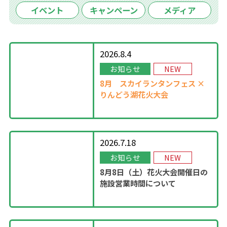
イベント
キャンペーン
メディア
2026.8.4
お知らせ
NEW
8月
スカイランタンフェス ×
りんどう湖花火大会
2026.7.18
お知らせ
NEW
8月8日（土）花火大会開催日の
施設営業時間について