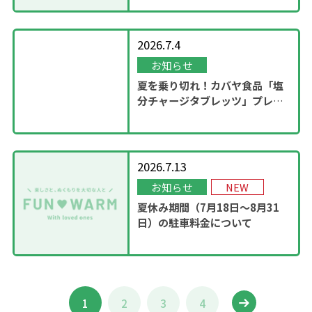
2026.7.4
お知らせ
夏を乗り切れ！カバヤ食品「塩
分チャージタブレッツ」プレゼ
ントキャンペーンを実施！
2026.7.13
お知らせ
NEW
夏休み期間（7月18日～8月31
日）の駐車料金について
1
2
3
4