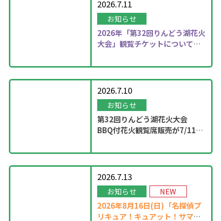
2026.7.11
お知らせ
2026年
「第32回りんどう湖花火
大会」観覧チケットについて更
新しました！
2026.7.10
お知らせ
第32回りんどう湖花火大会
BBQ付花火観覧席販売が7/11
13：00に開始！
2026.7.13
お知らせ
NEW
2026年8月16日(日)「名探偵プ
リキュア！キュアット！サマー