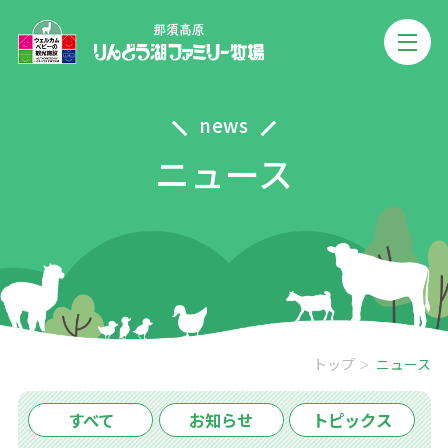
news
ニュース
トップ
ニュース
すべて
お知らせ
トピックス