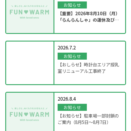
お知らせ
【重要】2026年8月10日（月）
「らんらんしゃ」の運休及び園
内撮影のお知らせ
2026.7.2
お知らせ
【おしらせ】時計台エリア授乳
室リニューアル工事終了
2026.8.4
お知らせ
【お知らせ】駐車場一部封鎖の
ご案内（8月5日〜8月7日）