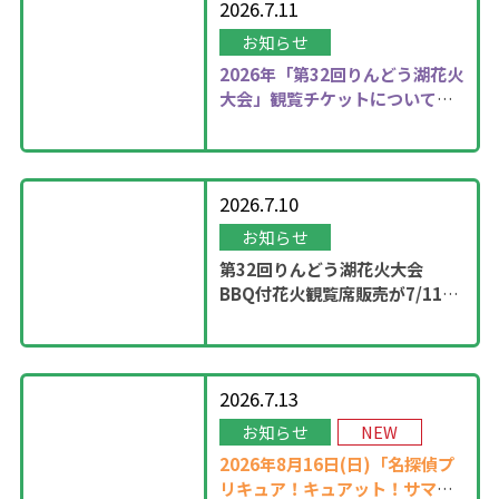
2026.7.11
お知らせ
2026年
「第32回りんどう湖花火
大会」観覧チケットについて更
新しました！
2026.7.10
お知らせ
第32回りんどう湖花火大会
BBQ付花火観覧席販売が7/11
13：00に開始！
2026.7.13
お知らせ
NEW
2026年8月16日(日)「名探偵プ
リキュア！キュアット！サマー