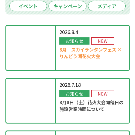
イベント
キャンペーン
メディア
2026.8.4
お知らせ
NEW
8月
スカイランタンフェス ×
りんどう湖花火大会
2026.7.18
お知らせ
NEW
8月8日（土）花火大会開催日の
施設営業時間について