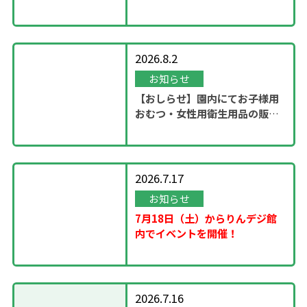
ステージ」開催！
2026.8.2
お知らせ
【おしらせ】園内にてお子様用
おむつ・女性用衛生用品の販売
スタート
2026.7.17
お知らせ
7月18日（土）からりんデジ館
内でイベントを開催！
2026.7.16