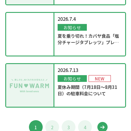
2026.7.4
お知らせ
夏を乗り切れ！カバヤ食品「塩
分チャージタブレッツ」プレゼ
ントキャンペーンを実施！
2026.7.13
お知らせ
NEW
夏休み期間（7月18日～8月31
日）の駐車料金について
1
2
3
4