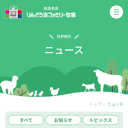
news
ニュース
トップ
ニュース
すべて
お知らせ
トピックス