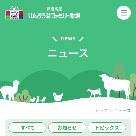
news
ニュース
トップ
ニュース
すべて
お知らせ
トピックス