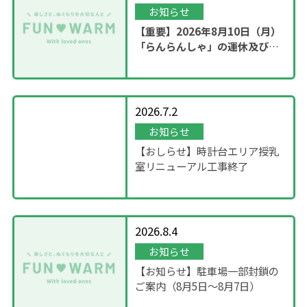
お知らせ
【重要】2026年8月10日（月）
「らんらんしゃ」の運休及び園
内撮影のお知らせ
2026.7.2
お知らせ
【おしらせ】時計台エリア授乳
室リニューアル工事終了
2026.8.4
お知らせ
【お知らせ】駐車場一部封鎖の
ご案内（8月5日〜8月7日）