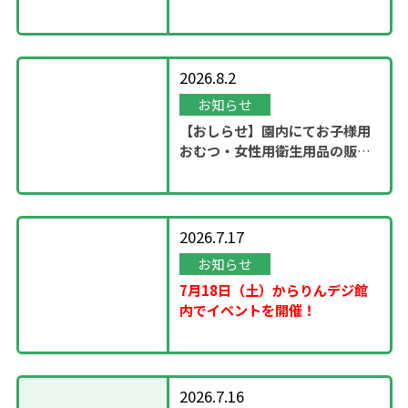
ステージ」開催！
2026.8.2
お知らせ
【おしらせ】園内にてお子様用
おむつ・女性用衛生用品の販売
スタート
2026.7.17
お知らせ
7月18日（土）からりんデジ館
内でイベントを開催！
2026.7.16