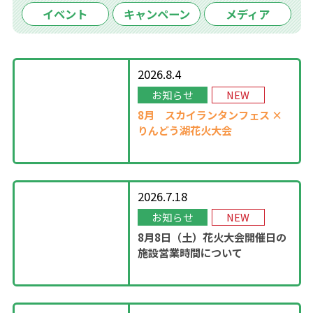
イベント
キャンペーン
メディア
2026.8.4
お知らせ
NEW
8月
スカイランタンフェス ×
りんどう湖花火大会
2026.7.18
お知らせ
NEW
8月8日（土）花火大会開催日の
施設営業時間について