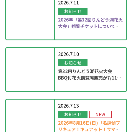
2026.7.11
お知らせ
2026年
「第32回りんどう湖花火
大会」観覧チケットについて更
新しました！
2026.7.10
お知らせ
第32回りんどう湖花火大会
BBQ付花火観覧席販売が7/11
13：00に開始！
2026.7.13
お知らせ
NEW
2026年8月16日(日)「名探偵プ
リキュア！キュアット！サマー