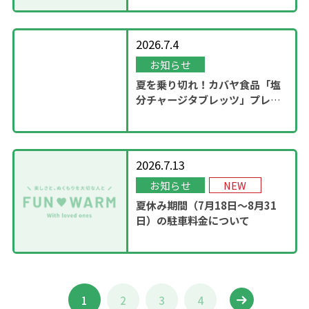
2026.7.4
お知らせ
夏を乗り切れ！カバヤ食品「塩
分チャージタブレッツ」プレゼ
ントキャンペーンを実施！
2026.7.13
お知らせ
NEW
夏休み期間（7月18日～8月31
日）の駐車料金について
1
2
3
4