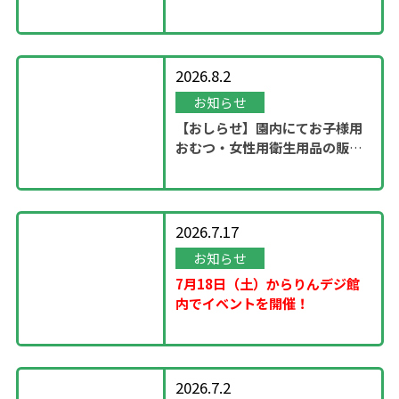
ステージ」開催！
2026.8.2
お知らせ
【おしらせ】園内にてお子様用
おむつ・女性用衛生用品の販売
スタート
2026.7.17
お知らせ
7月18日（土）からりんデジ館
内でイベントを開催！
2026.7.2