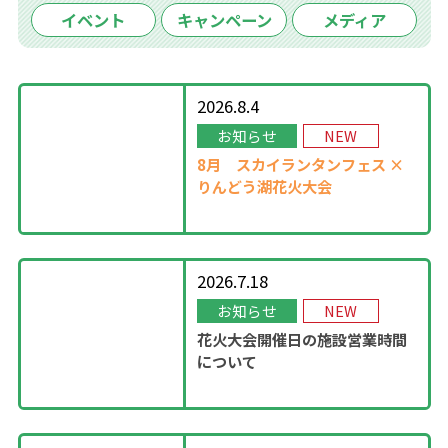
イベント
キャンペーン
メディア
2026.8.4
お知らせ
NEW
8月
スカイランタンフェス ×
りんどう湖花火大会
2026.7.18
お知らせ
NEW
花火大会開催日の施設営業時間
について