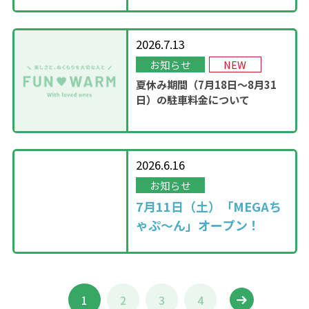
2026.7.13
お知らせ
NEW
夏休み期間（7月18日～8月31
日）の駐車料金について
2026.6.16
お知らせ
7月11日（土）「MEGAち
ゃぷ～ん」オープン！
1
2
3
4