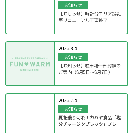
お知らせ
【おしらせ】時計台エリア授乳
室リニューアル工事終了
2026.8.4
お知らせ
【お知らせ】駐車場一部封鎖の
ご案内（8月5日〜8月7日）
2026.7.4
お知らせ
夏を乗り切れ！カバヤ食品「塩
分チャージタブレッツ」プレゼ
ントキャンペーンを実施！