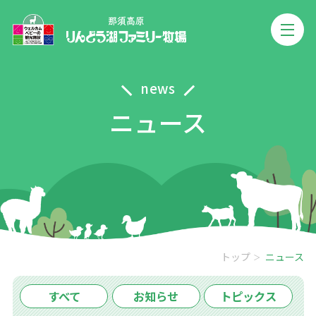
news
ニュース
トップ
ニュース
すべて
お知らせ
トピックス