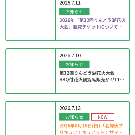
2026.7.11
お知らせ
2026年
「第32回りんどう湖花火
大会」観覧チケットについて更
新しました！
2026.7.10
お知らせ
第32回りんどう湖花火大会
BBQ付花火観覧席販売が7/11
13：00に開始！
2026.7.13
お知らせ
NEW
2026年8月16日(日)「名探偵プ
リキュア！キュアット！サマー