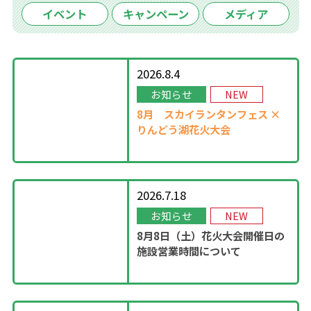
イベント
キャンペーン
メディア
2026.8.4
お知らせ
NEW
8月
スカイランタンフェス ×
りんどう湖花火大会
2026.7.18
お知らせ
NEW
8月8日（土）花火大会開催日の
施設営業時間について