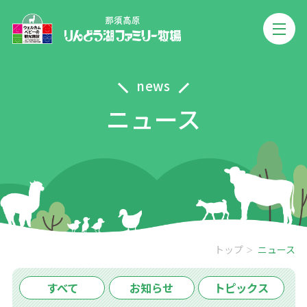
news
ニュース
トップ
ニュース
すべて
お知らせ
トピックス