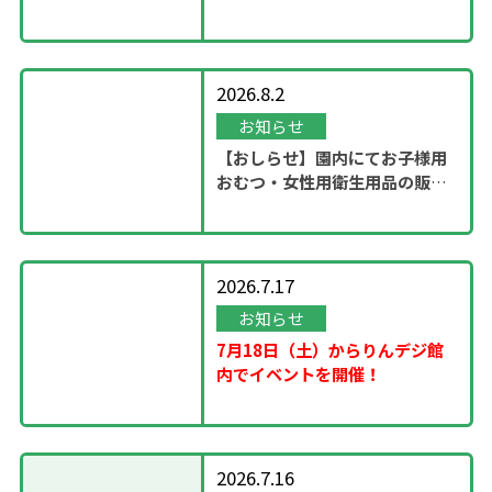
ステージ」開催！
2026.8.2
お知らせ
【おしらせ】園内にてお子様用
おむつ・女性用衛生用品の販売
スタート
2026.7.17
お知らせ
7月18日（土）からりんデジ館
内でイベントを開催！
2026.7.16