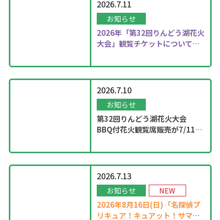
2026.7.11
お知らせ
2026年
「第32回りんどう湖花火
大会」観覧チケットについて更
新しました！
2026.7.10
お知らせ
第32回りんどう湖花火大会
BBQ付花火観覧席販売が7/11
13：00に開始！
2026.7.13
お知らせ
NEW
2026年8月16日(日)「名探偵プ
リキュア！キュアット！サマー