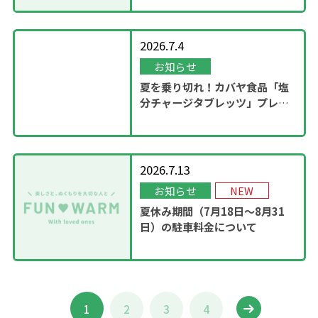
2026.7.4
お知らせ
夏を乗り切れ！カバヤ食品「塩
分チャージタブレッツ」プレゼ
ントキャンペーンを実施！
2026.7.13
お知らせ
NEW
夏休み期間（7月18日～8月31
日）の駐車料金について
1
2
3
4