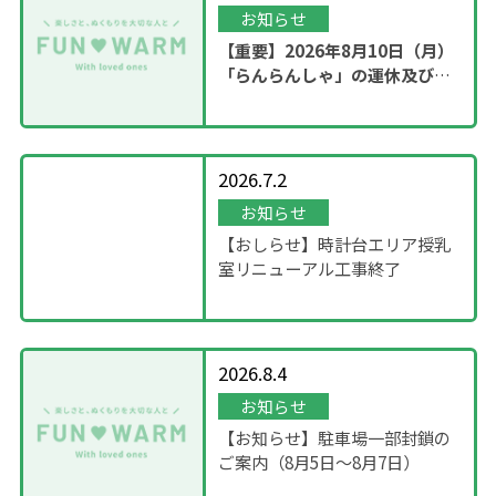
お知らせ
【重要】2026年8月10日（月）
「らんらんしゃ」の運休及び園
内撮影のお知らせ
2026.7.2
お知らせ
【おしらせ】時計台エリア授乳
室リニューアル工事終了
2026.8.4
お知らせ
【お知らせ】駐車場一部封鎖の
ご案内（8月5日〜8月7日）