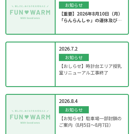
お知らせ
【重要】2026年8月10日（月）
「らんらんしゃ」の運休及び園
内撮影のお知らせ
2026.7.2
お知らせ
【おしらせ】時計台エリア授乳
室リニューアル工事終了
2026.8.4
お知らせ
【お知らせ】駐車場一部封鎖の
ご案内（8月5日〜8月7日）