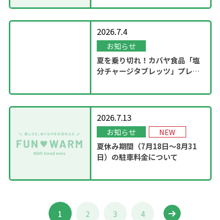
2026.7.4
お知らせ
夏を乗り切れ！カバヤ食品「塩
分チャージタブレッツ」プレゼ
ントキャンペーンを実施！
2026.7.13
お知らせ
NEW
夏休み期間（7月18日～8月31
日）の駐車料金について
1
2
3
4