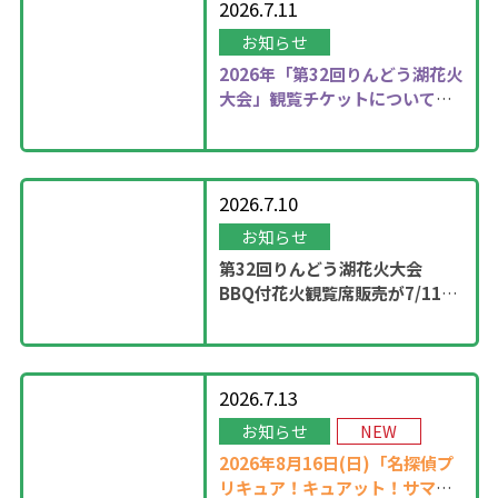
2026.7.11
お知らせ
2026年
「第32回りんどう湖花火
大会」観覧チケットについて更
新しました！
2026.7.10
お知らせ
第32回りんどう湖花火大会
BBQ付花火観覧席販売が7/11
13：00に開始！
2026.7.13
お知らせ
NEW
2026年8月16日(日)「名探偵プ
リキュア！キュアット！サマー