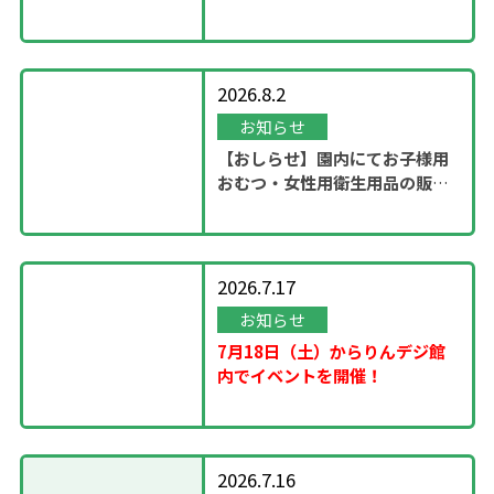
ステージ」開催！
2026.8.2
お知らせ
【おしらせ】園内にてお子様用
おむつ・女性用衛生用品の販売
スタート
2026.7.17
お知らせ
7月18日（土）からりんデジ館
内でイベントを開催！
2026.7.16