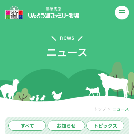
news
ニュース
トップ
ニュース
すべて
お知らせ
トピックス