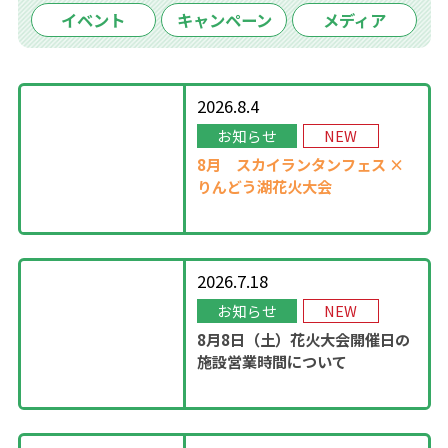
イベント
キャンペーン
メディア
2026.8.4
お知らせ
NEW
8月
スカイランタンフェス ×
りんどう湖花火大会
2026.7.18
お知らせ
NEW
8月8日（土）花火大会開催日の
施設営業時間について