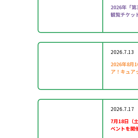
2026年
「第
観覧チケッ
2026.7.13
2026年8
ア！キュア
催！
2026.7.17
7月18日（
ベントを開