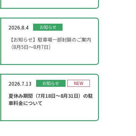
2026.8.4
お知らせ
【お知らせ】駐車場一部封鎖のご案内
（8月5日〜8月7日）
2026.7.13
お知らせ
NEW
夏休み期間（7月18日～8月31日）の駐
車料金について