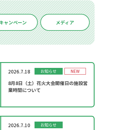
キャンペーン
メディア
2026.7.18
お知らせ
NEW
8月8日（土）花火大会開催日の施設営
業時間について
2026.7.10
お知らせ