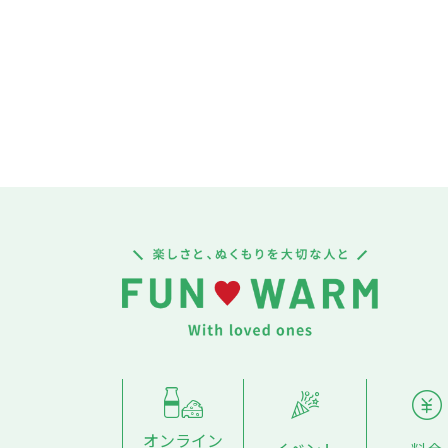
オンライン