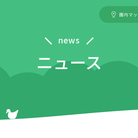
園内マッ
news
ニュース