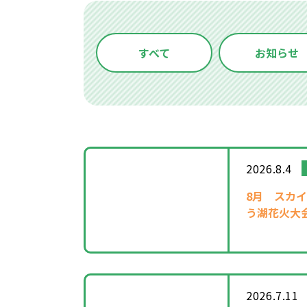
すべて
お知らせ
2026.8.4
8月
スカイ
う湖花火大
2026.7.11