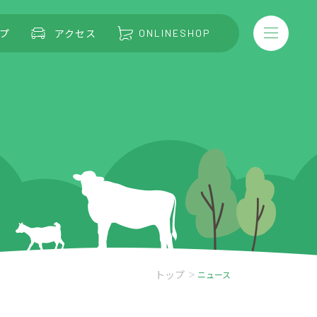
プ
アクセス
ONLINESHOP
トップ
ニュース