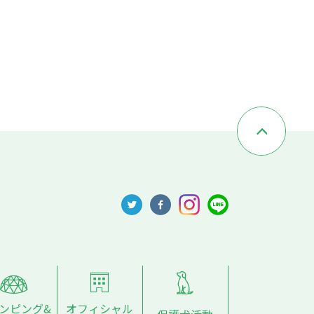
ンピング&
オフィシャル