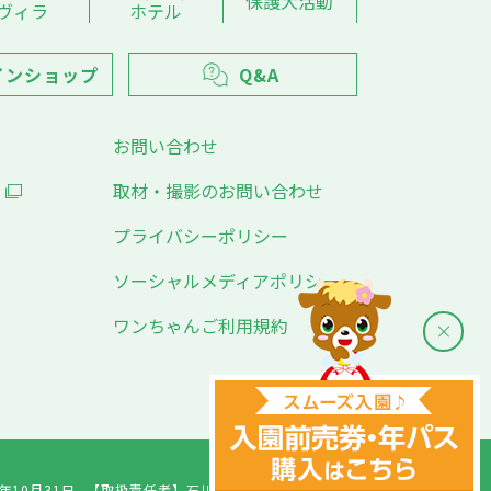
保護犬活動
ヴィラ
ホテル
インショップ
Q&A
お問い合わせ
取材・撮影のお問い合わせ
プライバシーポリシー
ソーシャルメディアポリシー
ワンちゃんご利用規約
年10月31日
【取扱責任者】
石川千愛