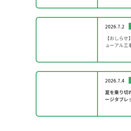
2026.7.2
【おしらせ
ューアル工
2026.7.4
夏を乗り切
ージタブレ
ーンを実施