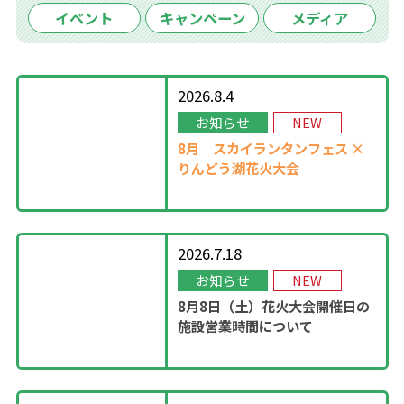
イベント
キャンペーン
メディア
2026.8.4
お知らせ
NEW
8月
スカイランタンフェス ×
りんどう湖花火大会
2026.7.18
お知らせ
NEW
8月8日（土）花火大会開催日の
施設営業時間について