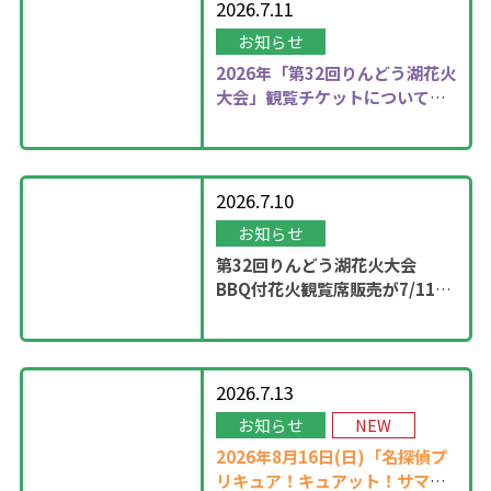
2026.7.11
お知らせ
2026年
「第32回りんどう湖花火
大会」観覧チケットについて更
新しました！
2026.7.10
お知らせ
第32回りんどう湖花火大会
BBQ付花火観覧席販売が7/11
13：00に開始！
2026.7.13
お知らせ
NEW
2026年8月16日(日)「名探偵プ
リキュア！キュアット！サマー