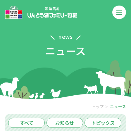
news
ニュース
トップ
ニュース
すべて
お知らせ
トピックス