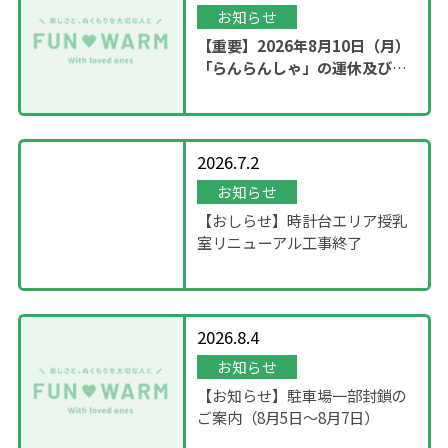
お知らせ
【重要】2026年8月10日（月）
「らんらんしゃ」の運休及び園
内撮影のお知らせ
2026.7.2
お知らせ
【おしらせ】時計台エリア授乳
室リニューアル工事終了
2026.8.4
お知らせ
【お知らせ】駐車場一部封鎖の
ご案内（8月5日〜8月7日）