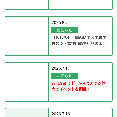
ステージ」開催！
2026.8.2
お知らせ
【おしらせ】園内にてお子様用
おむつ・女性用衛生用品の販売
スタート
2026.7.17
お知らせ
7月18日（土）からりんデジ館
内でイベントを開催！
2026.7.16