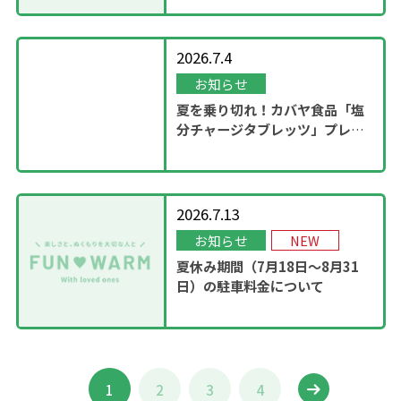
2026.7.4
お知らせ
夏を乗り切れ！カバヤ食品「塩
分チャージタブレッツ」プレゼ
ントキャンペーンを実施！
2026.7.13
お知らせ
NEW
夏休み期間（7月18日～8月31
日）の駐車料金について
1
2
3
4