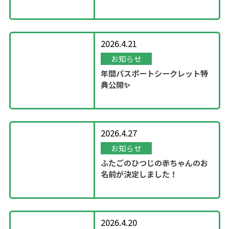
ン！
2026.4.21
お知らせ
年間パスポートシークレット特
典公開✨
2026.4.27
お知らせ
ふたごのひつじの赤ちゃんのお
名前が決定しました！
2026.4.20