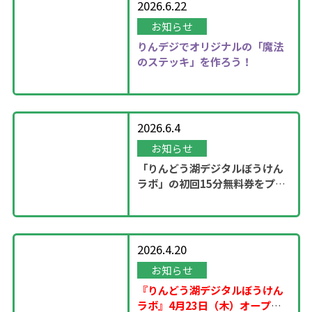
2026.6.22
お知らせ
りんデジでオリジナルの「魔法
のステッキ」を作ろう！
2026.6.4
お知らせ
「りんどう湖デジタルぼうけん
ラボ」の初回15分無料券をプレ
ゼント！
2026.4.20
お知らせ
『りんどう湖デジタルぼうけん
ラボ』4月23日（木）オープ