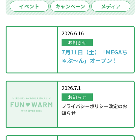
イベント
キャンペーン
メディア
2026.6.16
お知らせ
7月11日（土）「MEGAち
ゃぷ～ん」オープン！
2026.7.1
お知らせ
プライバシーポリシー改定のお
知らせ