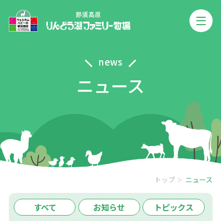
news
ニュース
トップ
ニュース
すべて
お知らせ
トピックス