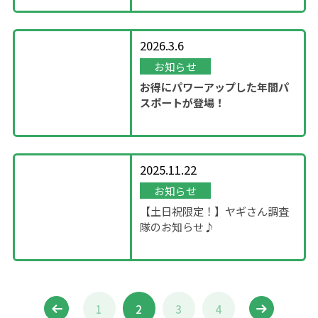
2026.3.6
お知らせ
お得にパワーアップした年間パ
スポートが登場！
2025.11.22
お知らせ
【土日祝限定！】ヤギさん調査
隊のお知らせ♪
1
2
3
4