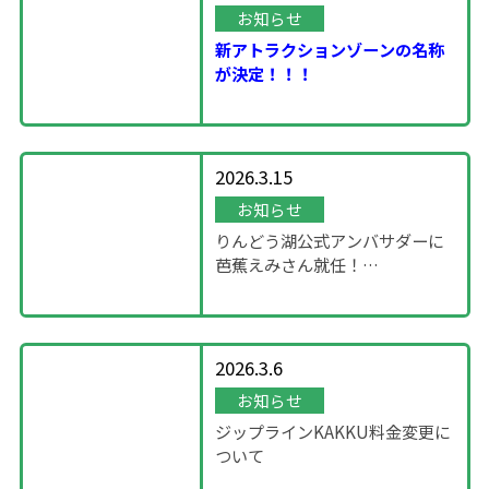
お知らせ
新アトラクションゾーンの名称
が決定！！！
2026.3.15
お知らせ
りんどう湖公式アンバサダーに
芭蕉えみさん就任！
～「SHOWROOM」企画～
2026.3.6
お知らせ
ジップラインKAKKU料金変更に
ついて