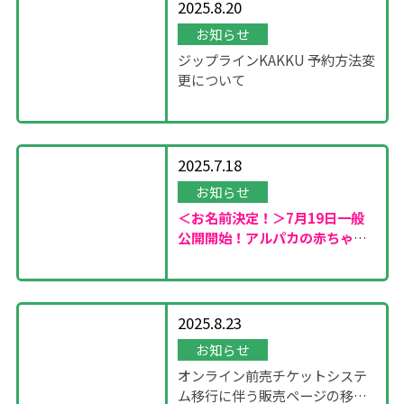
2025.8.20
お知らせ
ジップラインKAKKU 予約方法変
更について
2025.7.18
お知らせ
＜お名前決定！＞7月19日一般
公開開始！
アルパカの赤ちゃん
が誕生しました！
2025.8.23
お知らせ
オンライン前売チケットシステ
ム移行に伴う販売ページの移設