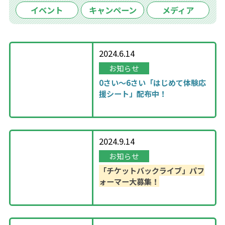
イベント
キャンペーン
メディア
2024.6.14
お知らせ
0さい～6さい「はじめて体験応
援シート」配布中！
2024.9.14
お知らせ
「チケットバックライブ」パフ
ォーマー大募集！