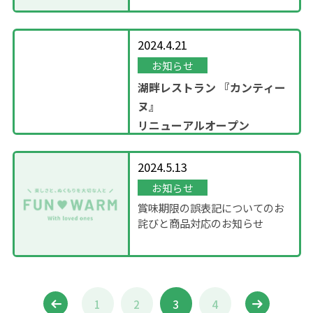
2024.4.21
お知らせ
湖畔レストラン
『カンティー
ヌ』
リニューアルオープン
2024.5.13
お知らせ
賞味期限の誤表記についてのお
詫びと商品対応のお知らせ
1
2
3
4