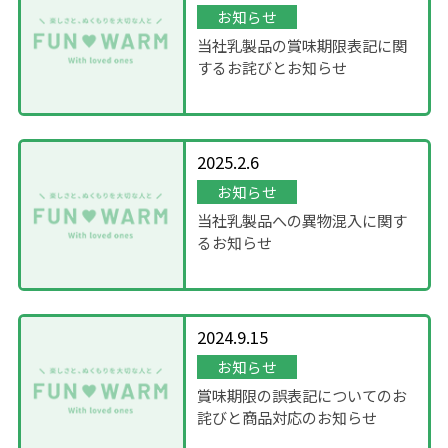
お知らせ
当社乳製品の賞味期限表記に関
するお詫びとお知らせ
2025.2.6
お知らせ
当社乳製品への異物混入に関す
るお知らせ
2024.9.15
お知らせ
賞味期限の誤表記についてのお
詫びと商品対応のお知らせ