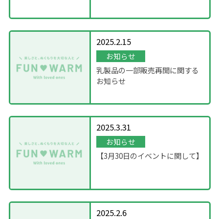
について
2025.2.15
お知らせ
乳製品の一部販売再開に関する
お知らせ
2025.3.31
お知らせ
【3月30日のイベントに関して】
2025.2.6