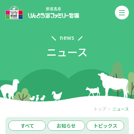
news
ニュース
トップ
ニュース
すべて
お知らせ
トピックス