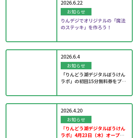
2026.6.22
お知らせ
りんデジでオリジナルの「魔法
のステッキ」を作ろう！
2026.6.4
お知らせ
「りんどう湖デジタルぼうけん
ラボ」の初回15分無料券をプレ
ゼント！
2026.4.20
お知らせ
『りんどう湖デジタルぼうけん
ラボ』4月23日（木）オープ