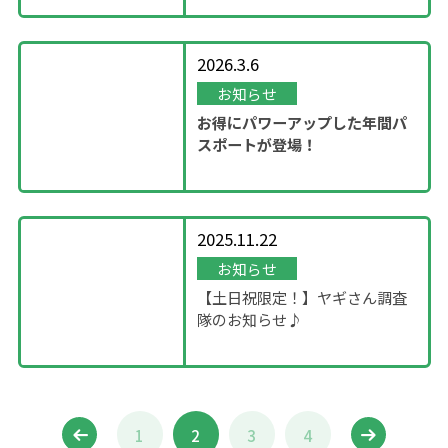
2026.3.6
お知らせ
お得にパワーアップした年間パ
スポートが登場！
2025.11.22
お知らせ
【土日祝限定！】ヤギさん調査
隊のお知らせ♪
1
2
3
4