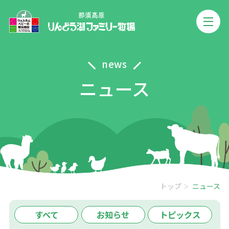
news
ニュース
トップ
ニュース
すべて
お知らせ
トピックス