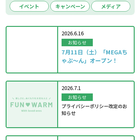
イベント
キャンペーン
メディア
2026.6.16
お知らせ
7月11日（土）「MEGAち
ゃぷ～ん」オープン！
2026.7.1
お知らせ
プライバシーポリシー改定のお
知らせ