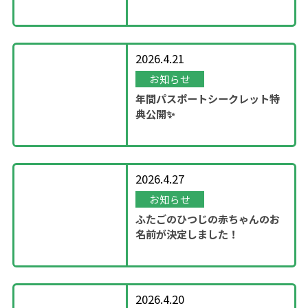
ン！
2026.4.21
お知らせ
年間パスポートシークレット特
典公開✨
2026.4.27
お知らせ
ふたごのひつじの赤ちゃんのお
名前が決定しました！
2026.4.20