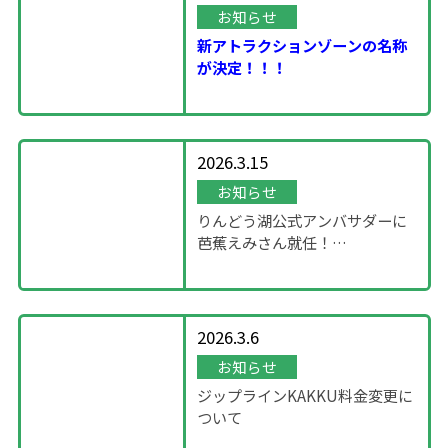
お知らせ
新アトラクションゾーンの名称
が決定！！！
2026.3.15
お知らせ
りんどう湖公式アンバサダーに
芭蕉えみさん就任！
～「SHOWROOM」企画～
2026.3.6
お知らせ
ジップラインKAKKU料金変更に
ついて