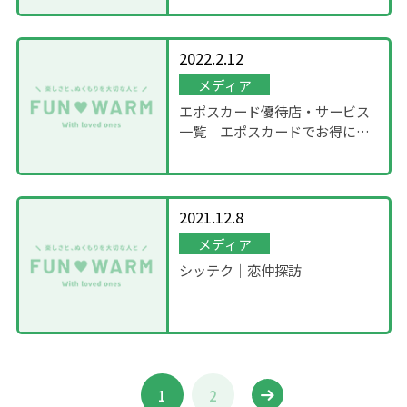
2022.2.12
メディア
エポスカード優待店・サービス
一覧｜エポスカードでお得に暮
らそ
2021.12.8
メディア
シッテク｜恋仲探訪
1
2