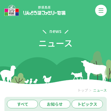
news
ニュース
トップ
ニュース
すべて
お知らせ
トピックス