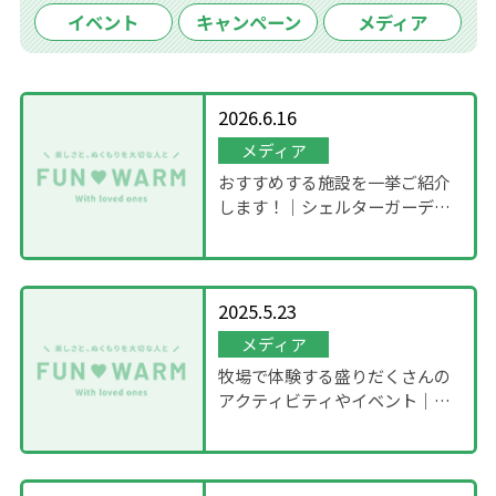
イベント
キャンペーン
メディア
2026.6.16
メディア
おすすめする施設を一挙ご紹介
します！｜シェルターガーデン
日光
2025.5.23
メディア
牧場で体験する盛りだくさんの
アクティビティやイベント｜な
なめうえトラベル