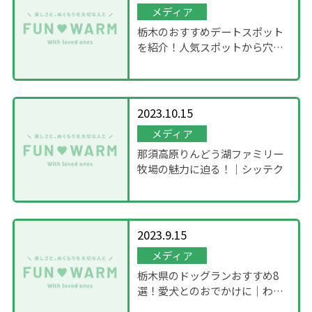
メディア
栃木のおすすめデートスポット
を紹介！人気スポットから穴場
まで紹介｜まりおねっと
2023.10.15
メディア
那須高原りんどう湖ファミリー
牧場の魅力に迫る！｜シッテク
2023.9.15
メディア
栃木県のドッグランおすすめ8
選！愛犬とのおでかけに｜わん
わんナビ