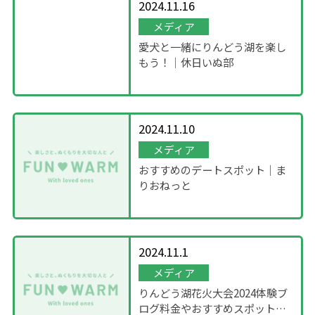
2024.11.16
メディア
愛犬と一緒にりんどう湖を楽し
もう！｜休日いぬ部
2024.11.10
メディア
おすすめのデートスポット｜ま
りおねっと
2024.11.1
メディア
りんどう湖花火大会2024体験ブ
ログ料金やおすすめスポットを