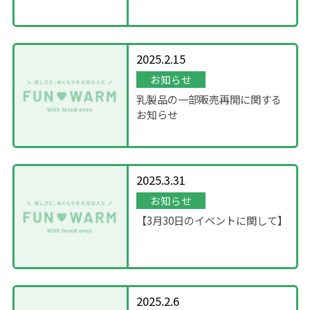
について
2025.2.15
お知らせ
乳製品の一部販売再開に関する
お知らせ
2025.3.31
お知らせ
【3月30日のイベントに関して】
2025.2.6