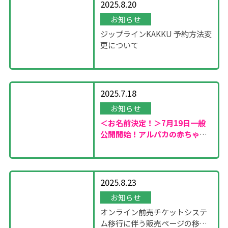
2025.8.20
お知らせ
ジップラインKAKKU 予約方法変
更について
2025.7.18
お知らせ
＜お名前決定！＞7月19日一般
公開開始！
アルパカの赤ちゃん
が誕生しました！
2025.8.23
お知らせ
オンライン前売チケットシステ
ム移行に伴う販売ページの移設