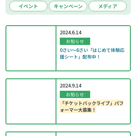
イベント
キャンペーン
メディア
2024.6.14
お知らせ
0さい～6さい「はじめて体験応
援シート」配布中！
2024.9.14
お知らせ
「チケットバックライブ」パフ
ォーマー大募集！