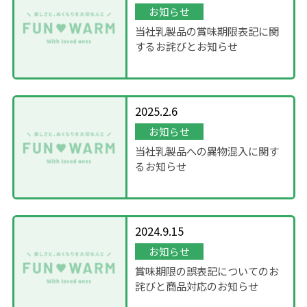
お知らせ
当社乳製品の賞味期限表記に関
するお詫びとお知らせ
2025.2.6
お知らせ
当社乳製品への異物混入に関す
るお知らせ
2024.9.15
お知らせ
賞味期限の誤表記についてのお
詫びと商品対応のお知らせ