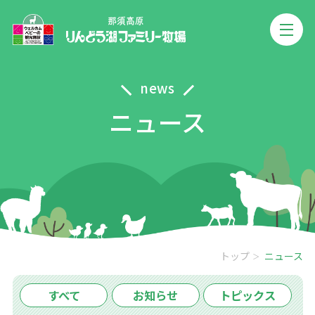
news
ニュース
トップ
ニュース
すべて
お知らせ
トピックス