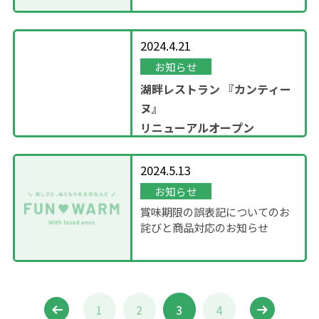
2024.4.21
お知らせ
湖畔レストラン
『カンティー
ヌ』
リニューアルオープン
2024.5.13
お知らせ
賞味期限の誤表記についてのお
詫びと商品対応のお知らせ
1
2
3
4