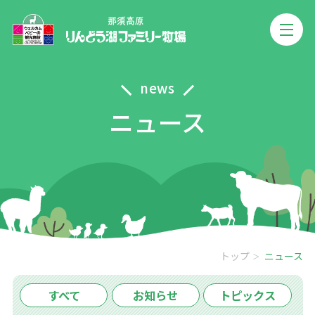
news
ニュース
トップ
ニュース
すべて
お知らせ
トピックス