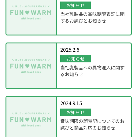
お知らせ
当社乳製品の賞味期限表記に関
するお詫びとお知らせ
2025.2.6
お知らせ
当社乳製品への異物混入に関す
るお知らせ
2024.9.15
お知らせ
賞味期限の誤表記についてのお
詫びと商品対応のお知らせ