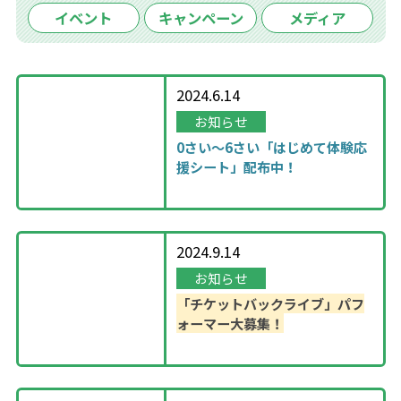
イベント
キャンペーン
メディア
2024.6.14
お知らせ
0さい～6さい「はじめて体験応
援シート」配布中！
2024.9.14
お知らせ
「チケットバックライブ」パフ
ォーマー大募集！