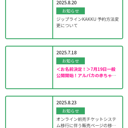
2025.8.20
お知らせ
ジップラインKAKKU 予約方法変
更について
2025.7.18
お知らせ
＜お名前決定！＞7月19日一般
公開開始！
アルパカの赤ちゃん
が誕生しました！
2025.8.23
お知らせ
オンライン前売チケットシステ
ム移行に伴う販売ページの移設