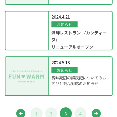
2024.4.21
お知らせ
湖畔レストラン
『カンティー
ヌ』
リニューアルオープン
2024.5.13
お知らせ
賞味期限の誤表記についてのお
詫びと商品対応のお知らせ
1
2
3
4