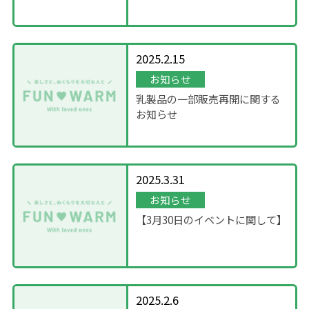
について
2025.2.15
お知らせ
乳製品の一部販売再開に関する
お知らせ
2025.3.31
お知らせ
【3月30日のイベントに関して】
2025.2.6