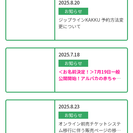
2025.8.20
お知らせ
ジップラインKAKKU 予約方法変
更について
2025.7.18
お知らせ
＜お名前決定！＞7月19日一般
公開開始！
アルパカの赤ちゃん
が誕生しました！
2025.8.23
お知らせ
オンライン前売チケットシステ
ム移行に伴う販売ページの移設