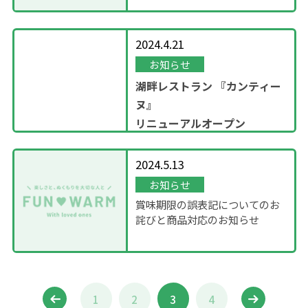
2024.4.21
お知らせ
湖畔レストラン
『カンティー
ヌ』
リニューアルオープン
2024.5.13
お知らせ
賞味期限の誤表記についてのお
詫びと商品対応のお知らせ
1
2
3
4