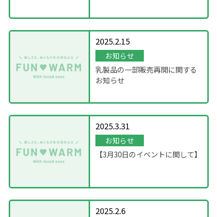
について
2025.2.15
お知らせ
乳製品の一部販売再開に関する
お知らせ
2025.3.31
お知らせ
【3月30日のイベントに関して】
2025.2.6