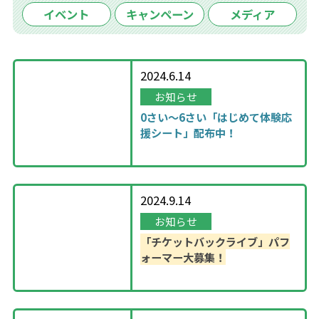
イベント
キャンペーン
メディア
2024.6.14
お知らせ
0さい～6さい「はじめて体験応
援シート」配布中！
2024.9.14
お知らせ
「チケットバックライブ」パフ
ォーマー大募集！