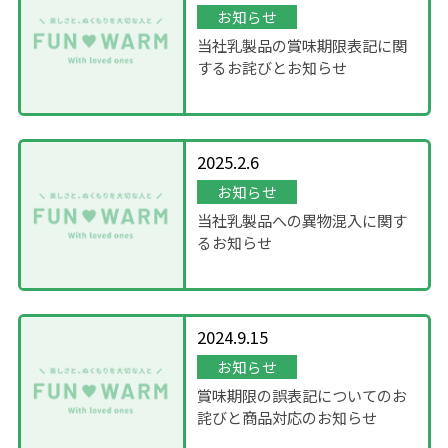
お知らせ
当社乳製品の賞味期限表記に関
するお詫びとお知らせ
2025.2.6
お知らせ
当社乳製品への異物混入に関す
るお知らせ
2024.9.15
お知らせ
賞味期限の誤表記についてのお
詫びと商品対応のお知らせ