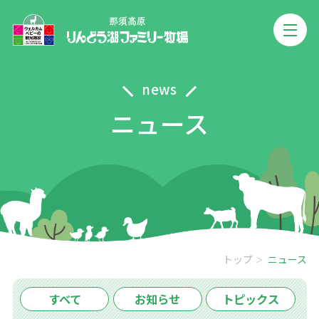
news
ニュース
トップ
ニュース
すべて
お知らせ
トピックス