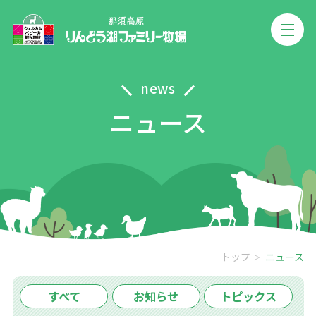
news
ニュース
トップ
ニュース
すべて
お知らせ
トピックス