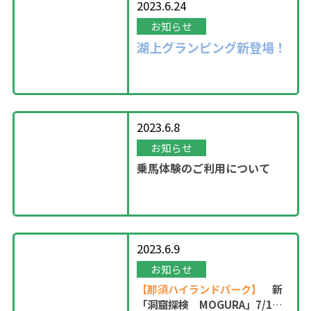
2023.6.24
お知らせ
湖上グランピング新登場！
2023.6.8
お知らせ
乗馬体験のご利用について
2023.6.9
お知らせ
【那須ハイランドパーク】
新
「洞窟探検 MOGURA」7/1