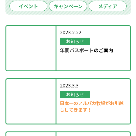
イベント
キャンペーン
メディア
2023.2.22
お知らせ
年間パスポート
の
ご案内
2023.3.3
お知らせ
日本一のアルパカ牧場がお引越
ししてきます！