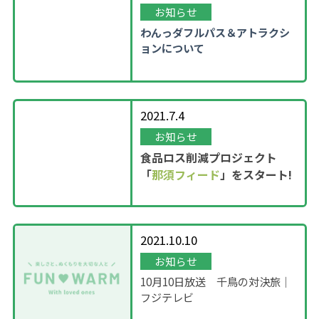
お知らせ
わんっダフルパス＆アトラクシ
ョンについて
2021.7.4
お知らせ
食品ロス削減プロジェクト
「
那須フィード
」をスタート!
2021.10.10
お知らせ
10月10日放送 千鳥の対決旅｜
フジテレビ