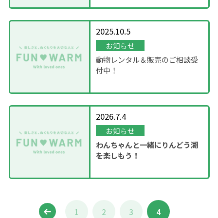
2025.10.5
お知らせ
動物レンタル＆販売のご相談受
付中！
2026.7.4
お知らせ
わんちゃんと一緒にりんどう湖
を楽しもう！
1
2
3
4