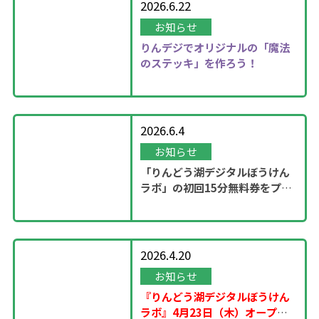
2026.6.22
お知らせ
りんデジでオリジナルの「魔法
のステッキ」を作ろう！
2026.6.4
お知らせ
「りんどう湖デジタルぼうけん
ラボ」の初回15分無料券をプレ
ゼント！
2026.4.20
お知らせ
『りんどう湖デジタルぼうけん
ラボ』4月23日（木）オープ