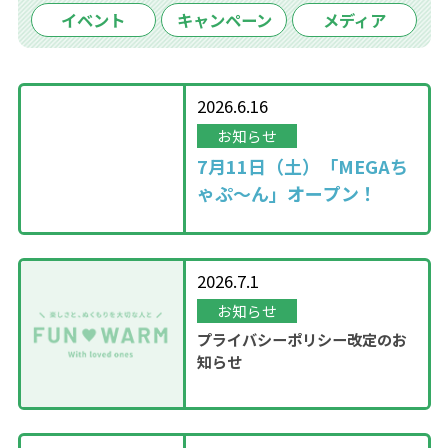
イベント
キャンペーン
メディア
2026.6.16
お知らせ
7月11日（土）「MEGAち
ゃぷ～ん」オープン！
2026.7.1
お知らせ
プライバシーポリシー改定のお
知らせ