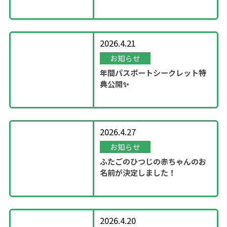
ン！
2026.4.21
お知らせ
年間パスポートシークレット特
典公開✨
2026.4.27
お知らせ
ふたごのひつじの赤ちゃんのお
名前が決定しました！
2026.4.20