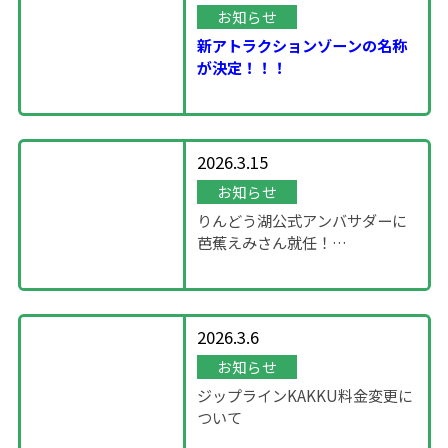
お知らせ
新アトラクションゾーンの名称
が決定！！！
2026.3.15
お知らせ
りんどう湖公式アンバサダーに
芭蕉えみさん就任！
～「SHOWROOM」企画～
2026.3.6
お知らせ
ジップラインKAKKU料金変更に
ついて