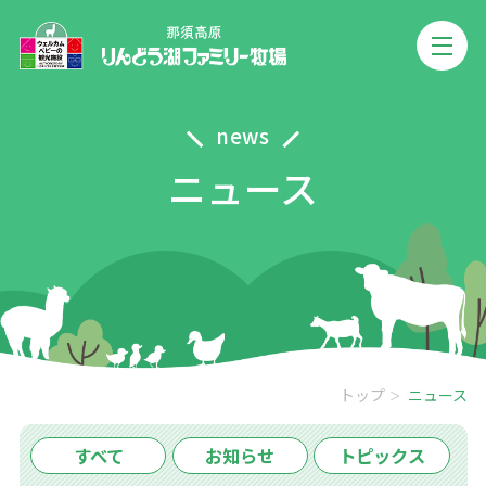
news
ニュース
トップ
ニュース
すべて
お知らせ
トピックス