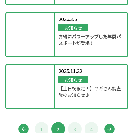
2026.3.6
お知らせ
お得にパワーアップした年間パ
スポートが登場！
2025.11.22
お知らせ
【土日祝限定！】ヤギさん調査
隊のお知らせ♪
1
2
3
4