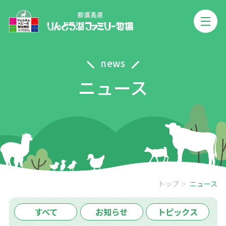
news
ニュース
トップ
ニュース
すべて
お知らせ
トピックス