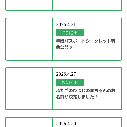
ン！
2026.4.21
お知らせ
年間パスポートシークレット特
典公開✨
2026.4.27
お知らせ
ふたごのひつじの赤ちゃんのお
名前が決定しました！
2026.4.20