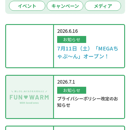
イベント
キャンペーン
メディア
2026.6.16
お知らせ
7月11日（土）「MEGAち
ゃぷ～ん」オープン！
2026.7.1
お知らせ
プライバシーポリシー改定のお
知らせ