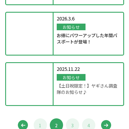
2026.3.6
お知らせ
お得にパワーアップした年間パ
スポートが登場！
2025.11.22
お知らせ
【土日祝限定！】ヤギさん調査
隊のお知らせ♪
1
2
3
4