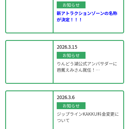
お知らせ
新アトラクションゾーンの名称
が決定！！！
2026.3.15
お知らせ
りんどう湖公式アンバサダーに
芭蕉えみさん就任！
～「SHOWROOM」企画～
2026.3.6
お知らせ
ジップラインKAKKU料金変更に
ついて