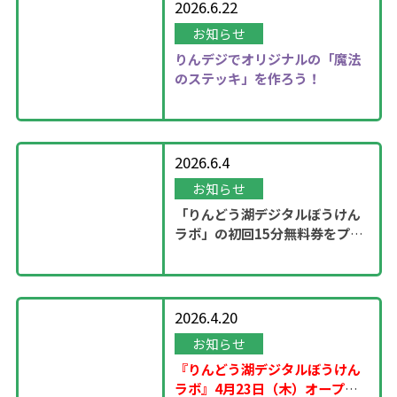
2026.6.22
お知らせ
りんデジでオリジナルの「魔法
のステッキ」を作ろう！
2026.6.4
お知らせ
「りんどう湖デジタルぼうけん
ラボ」の初回15分無料券をプレ
ゼント！
2026.4.20
お知らせ
『りんどう湖デジタルぼうけん
ラボ』4月23日（木）オープ