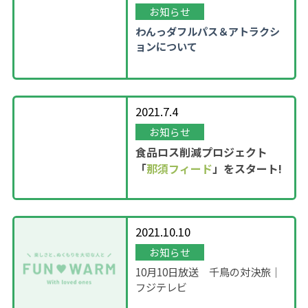
お知らせ
わんっダフルパス＆アトラクシ
ョンについて
2021.7.4
お知らせ
食品ロス削減プロジェクト
「
那須フィード
」をスタート!
2021.10.10
お知らせ
10月10日放送 千鳥の対決旅｜
フジテレビ