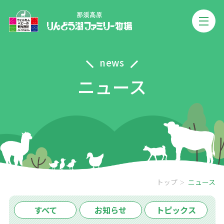
news
ニュース
トップ
ニュース
すべて
お知らせ
トピックス