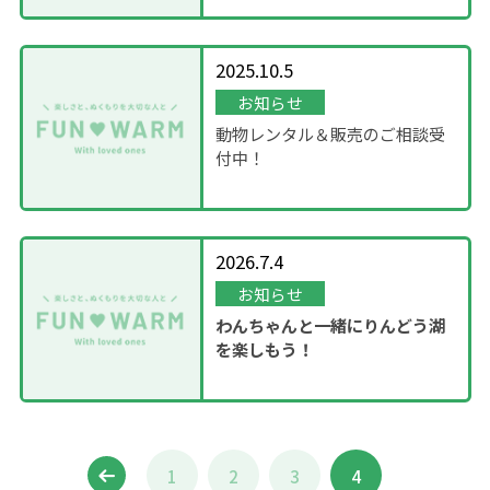
2025.10.5
お知らせ
動物レンタル＆販売のご相談受
付中！
2026.7.4
お知らせ
わんちゃんと一緒にりんどう湖
を楽しもう！
1
2
3
4