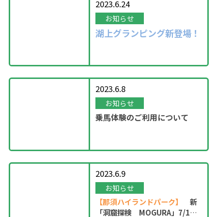
2023.6.24
お知らせ
湖上グランピング新登場！
2023.6.8
お知らせ
乗馬体験のご利用について
2023.6.9
お知らせ
【那須ハイランドパーク】
新
「洞窟探検 MOGURA」7/1