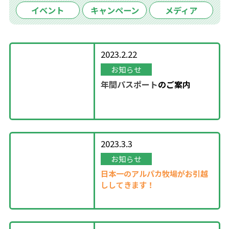
イベント
キャンペーン
メディア
2023.2.22
お知らせ
年間パスポート
の
ご案内
2023.3.3
お知らせ
日本一のアルパカ牧場がお引越
ししてきます！