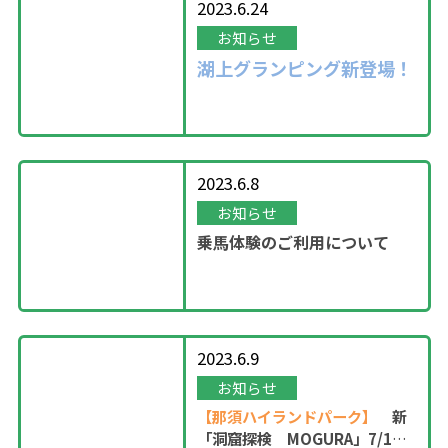
2023.6.24
お知らせ
湖上グランピング新登場！
2023.6.8
お知らせ
乗馬体験のご利用について
2023.6.9
お知らせ
【那須ハイランドパーク】
新
「洞窟探検 MOGURA」7/1