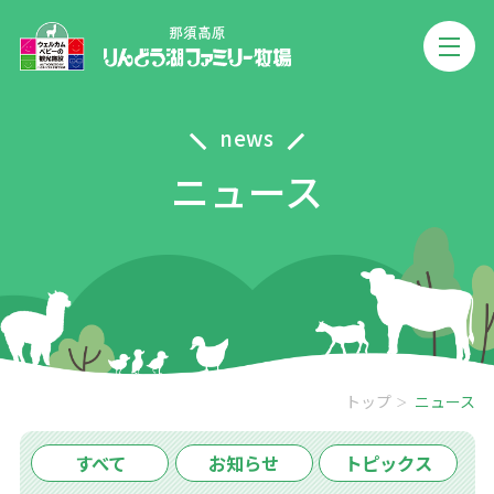
news
ニュース
トップ
ニュース
すべて
お知らせ
トピックス