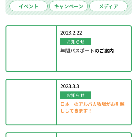
イベント
キャンペーン
メディア
2023.2.22
お知らせ
年間パスポート
の
ご案内
2023.3.3
お知らせ
日本一のアルパカ牧場がお引越
ししてきます！