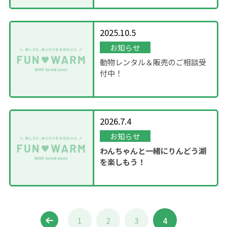
2025.10.5
お知らせ
動物レンタル＆販売のご相談受
付中！
2026.7.4
お知らせ
わんちゃんと一緒にりんどう湖
を楽しもう！
1
2
3
4