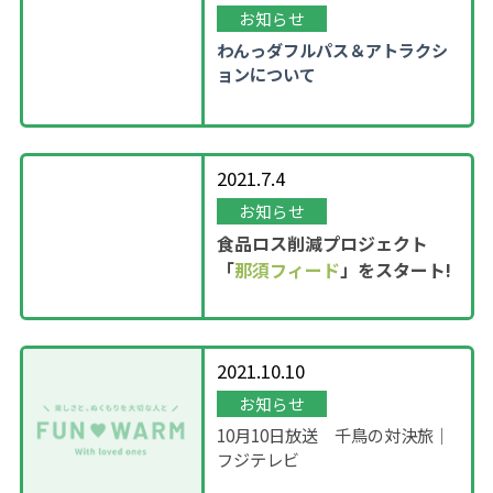
お知らせ
わんっダフルパス＆アトラクシ
ョンについて
2021.7.4
お知らせ
食品ロス削減プロジェクト
「
那須フィード
」をスタート!
2021.10.10
お知らせ
10月10日放送 千鳥の対決旅｜
フジテレビ