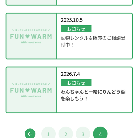
2025.10.5
お知らせ
動物レンタル＆販売のご相談受
付中！
2026.7.4
お知らせ
わんちゃんと一緒にりんどう湖
を楽しもう！
1
2
3
4