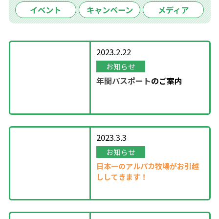
イベント
キャンペーン
メディア
2023.2.22
お知らせ
年間パスポート
の
ご案内
2023.3.3
お知らせ
日本一のアルパカ牧場がお引越
ししてきます！