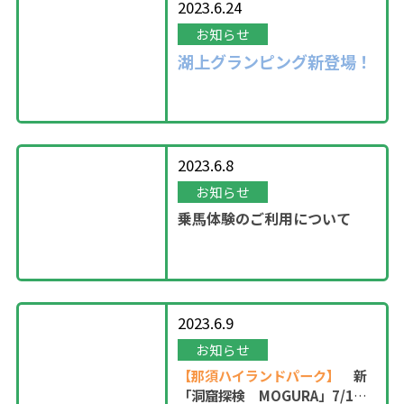
2023.6.24
お知らせ
湖上グランピング新登場！
2023.6.8
お知らせ
乗馬体験のご利用について
2023.6.9
お知らせ
【那須ハイランドパーク】
新
「洞窟探検 MOGURA」7/1