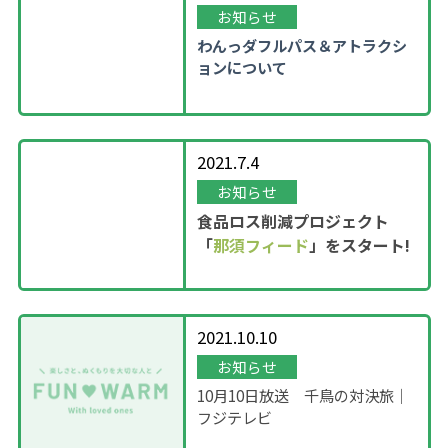
お知らせ
わんっダフルパス＆アトラクシ
ョンについて
2021.7.4
お知らせ
食品ロス削減プロジェクト
「
那須フィード
」をスタート!
2021.10.10
お知らせ
10月10日放送 千鳥の対決旅｜
フジテレビ