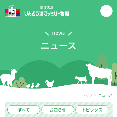
news
ニュース
トップ
ニュース
すべて
お知らせ
トピックス