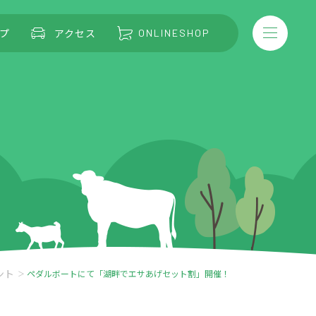
プ
アクセス
ONLINESHOP
ント
ペダルボートにて「湖畔でエサあげセット割」開催！