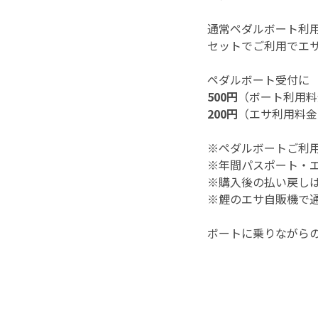
通常ペダルボート利用
セットでご利用でエ
ペダルボート受付に
500円
（ボート利用料
200円
（エサ利用料金
※ペダルボートご利
※年間パスポート・エ
※購入後の払い戻し
※鯉のエサ自販機で
ボートに乗りながら