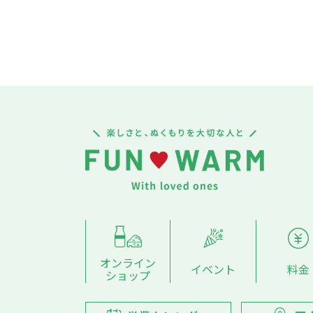
オンライン
イベント
料金
ショップ