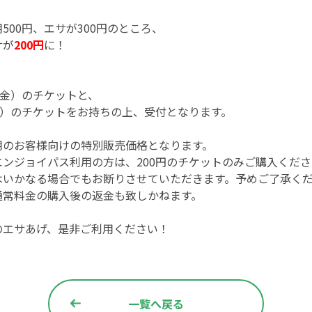
500円、エサが300円のところ、
サが
200円
に！
金）のチケットと、
）のチケットをお持ちの上、受付となります。
用のお客様向けの特別販売価格となります。
ンジョイパス利用の方は、200円のチケットのみご購入くだ
はいかなる場合でもお断りさせていただきます。予めご了承く
通常料金の購入後の返金も致しかねます。
のエサあげ、是非ご利用ください！
一覧へ戻る