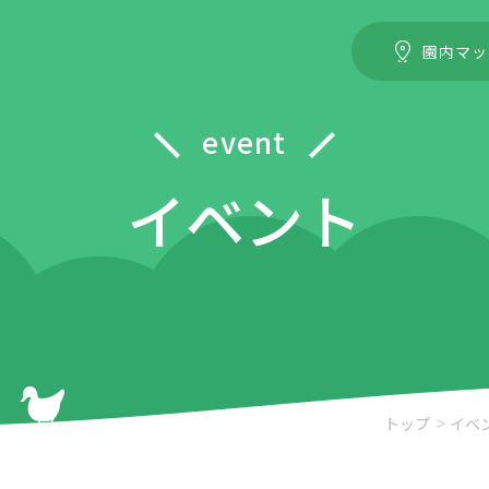
園内マッ
event
イベント
トップ
イベ