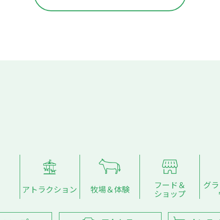
フード＆
グラ
アトラクション
牧場＆体験
ショップ